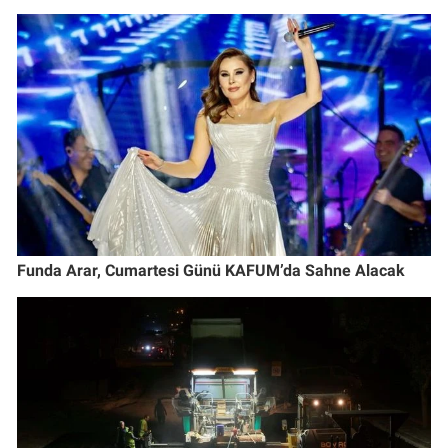
Funda Arar, Cumartesi Günü KAFUM’da Sahne Alacak