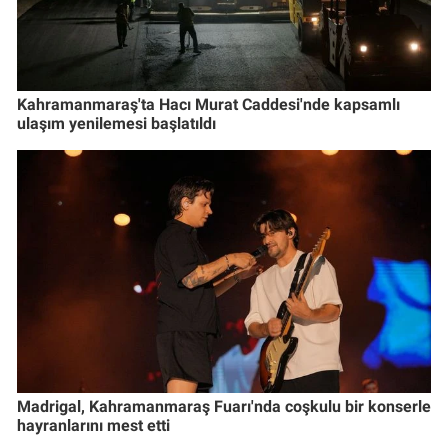
Kahramanmaraş'ta Hacı Murat Caddesi'nde kapsamlı
ulaşım yenilemesi başlatıldı
Madrigal, Kahramanmaraş Fuarı'nda coşkulu bir konserle
hayranlarını mest etti