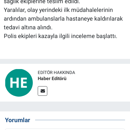
sağlık ekiplerine teslim edildi.
Yaralılar, olay yerindeki ilk müdahalelerinin
ardından ambulanslarla hastaneye kaldırılarak
tedavi altına alındı.
Polis ekipleri kazayla ilgili inceleme başlattı.
EDITÖR HAKKINDA
Haber Editörü
Yorumlar