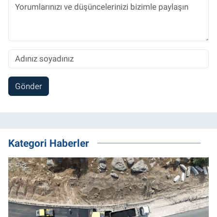
Gönder
Kategori Haberler