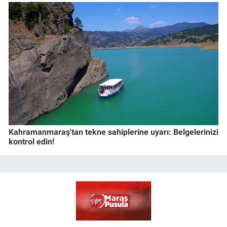
Kahramanmaraş'tan tekne sahiplerine uyarı: Belgelerinizi
kontrol edin!