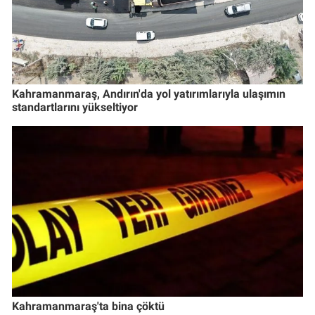
Kahramanmaraş, Andırın'da yol yatırımlarıyla ulaşımın
standartlarını yükseltiyor
Kahramanmaraş'ta bina çöktü