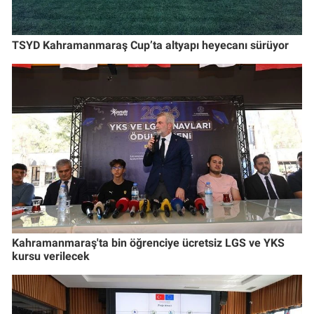
TSYD Kahramanmaraş Cup’ta altyapı heyecanı sürüyor
Kahramanmaraş'ta bin öğrenciye ücretsiz LGS ve YKS
kursu verilecek