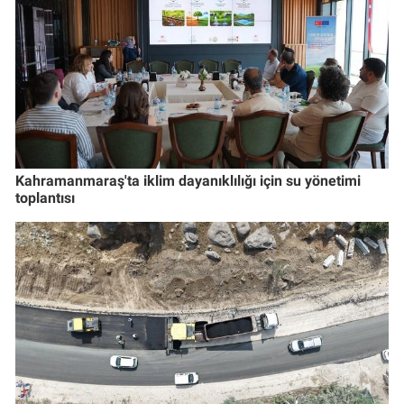
Kahramanmaraş'ta iklim dayanıklılığı için su yönetimi
toplantısı