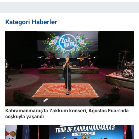
Kategori Haberler
Kahramanmaraş'ta Zakkum konseri, Ağustos Fuarı'nda
coşkuyla yaşandı