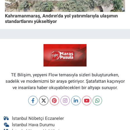
Kahramanmaraş, Andırın'da yol yatırımlarıyla ulaşımın
standartlarını yükseltiyor
TE Bilişim, yepyeni Flow temasıyla sizleri buluştururken,
sadelik ve modernizmi bir araya getiriyor. Şatafattan kaçınıyor
ve insanlara haber okuyabilecekleri bir altyapı sunuyor.
İstanbul Nöbetçi Eczaneler
İstanbul Hava Durumu