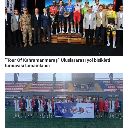
“Tour Of Kahramanmaraş” Uluslararası yol bisikleti
turnuvası tamamlandı