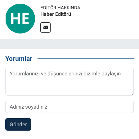
EDITÖR HAKKINDA
Haber Editörü
Yorumlar
Gönder