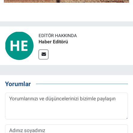
EDITÖR HAKKINDA
Haber Editörü
Yorumlar