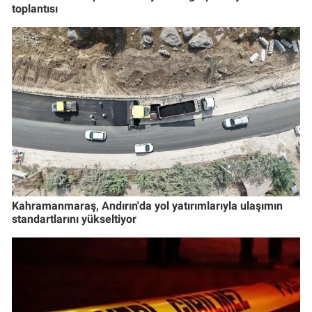
toplantısı
Kahramanmaraş, Andırın'da yol yatırımlarıyla ulaşımın
standartlarını yükseltiyor