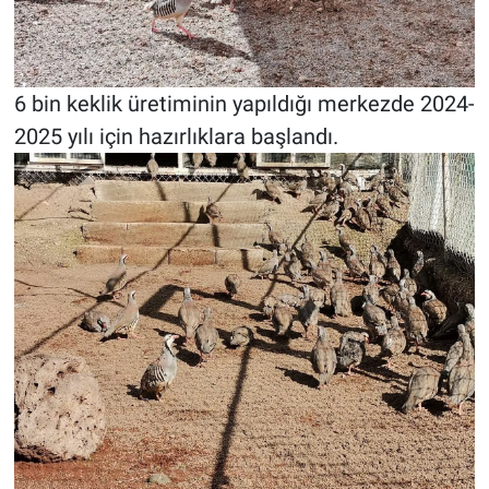
6 bin keklik üretiminin yapıldığı merkezde 2024-
2025 yılı için hazırlıklara başlandı.