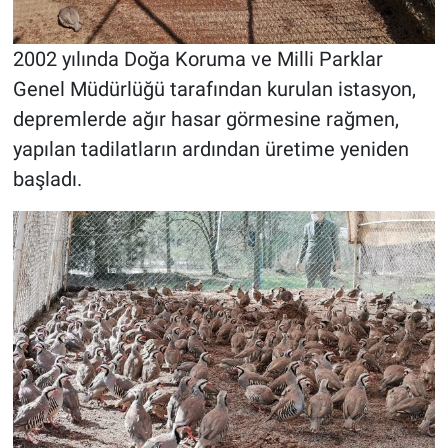
2002 yılında Doğa Koruma ve Milli Parklar
Genel Müdürlüğü tarafından kurulan istasyon,
depremlerde ağır hasar görmesine rağmen,
yapılan tadilatların ardından üretime yeniden
başladı.