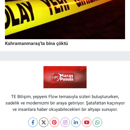
Kahramanmaraş'ta bina çöktü
TE Bilişim, yepyeni Flow temasıyla sizleri buluştururken,
sadelik ve modernizmi bir araya getiriyor. Şatafattan kaçınıyor
ve insanlara haber okuyabilecekleri bir altyapı sunuyor.