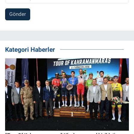
Gönder
Kategori Haberler