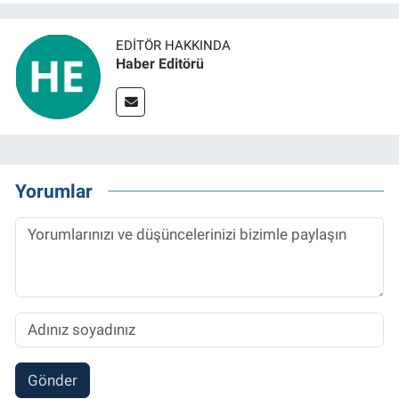
EDITÖR HAKKINDA
Haber Editörü
Yorumlar
Gönder