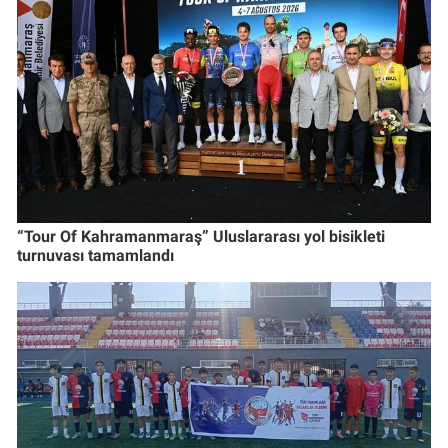
“Tour Of Kahramanmaraş” Uluslararası yol bisikleti
turnuvası tamamlandı