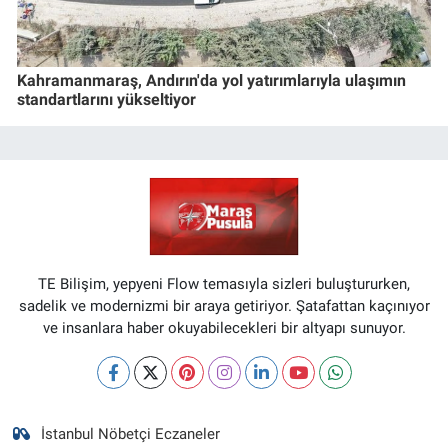
Kahramanmaraş, Andırın'da yol yatırımlarıyla ulaşımın
standartlarını yükseltiyor
TE Bilişim, yepyeni Flow temasıyla sizleri buluştururken,
sadelik ve modernizmi bir araya getiriyor. Şatafattan kaçınıyor
ve insanlara haber okuyabilecekleri bir altyapı sunuyor.
İstanbul Nöbetçi Eczaneler