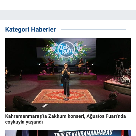
Kategori Haberler
Kahramanmaraş'ta Zakkum konseri, Ağustos Fuarı'nda
coşkuyla yaşandı