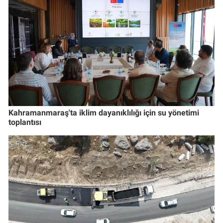
Kahramanmaraş'ta iklim dayanıklılığı için su yönetimi
toplantısı