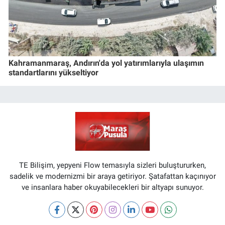
Kahramanmaraş, Andırın'da yol yatırımlarıyla ulaşımın
standartlarını yükseltiyor
TE Bilişim, yepyeni Flow temasıyla sizleri buluştururken,
sadelik ve modernizmi bir araya getiriyor. Şatafattan kaçınıyor
ve insanlara haber okuyabilecekleri bir altyapı sunuyor.