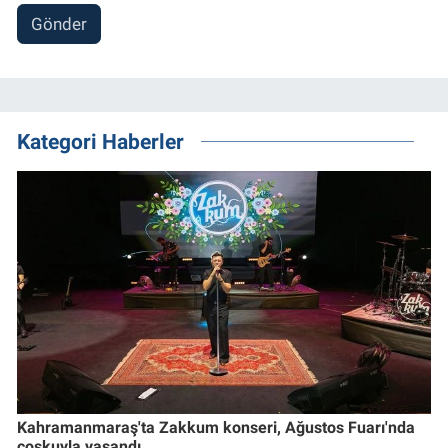
Gönder
Kategori Haberler
Kahramanmaraş'ta Zakkum konseri, Ağustos Fuarı'nda
coşkuyla yaşandı