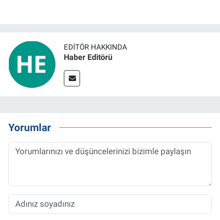
EDITÖR HAKKINDA
Haber Editörü
Yorumlar