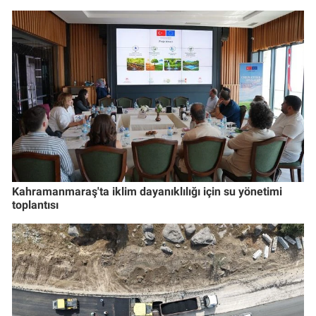
Kahramanmaraş'ta iklim dayanıklılığı için su yönetimi
toplantısı