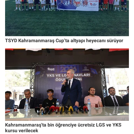
TSYD Kahramanmaraş Cup’ta altyapı heyecanı sürüyor
Kahramanmaraş'ta bin öğrenciye ücretsiz LGS ve YKS
kursu verilecek