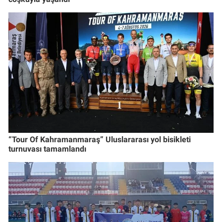
“Tour Of Kahramanmaraş” Uluslararası yol bisikleti
turnuvası tamamlandı