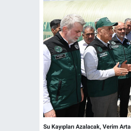
Su Kayıpları Azalacak, Verim Art