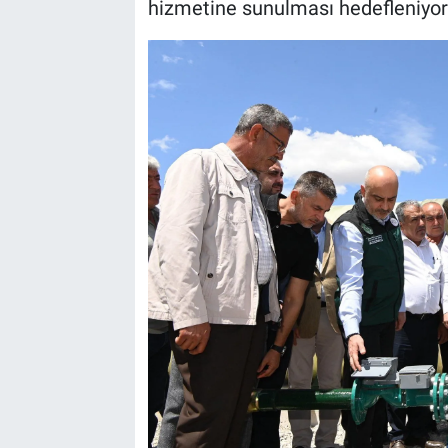
hizmetine sunulması hedefleniyor