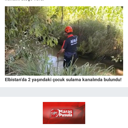
Elbistan'da 2 yaşındaki çocuk sulama kanalında bulundu!