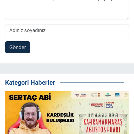
Gönder
Kategori Haberler