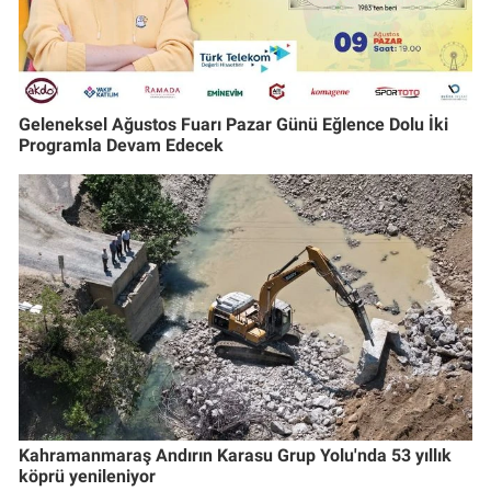
Geleneksel Ağustos Fuarı Pazar Günü Eğlence Dolu İki
Programla Devam Edecek
Kahramanmaraş Andırın Karasu Grup Yolu'nda 53 yıllık
köprü yenileniyor