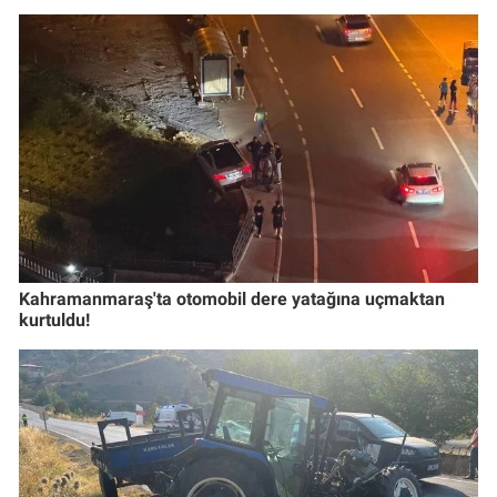
Kahramanmaraş'ta otomobil dere yatağına uçmaktan
kurtuldu!