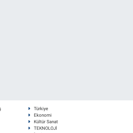
ş
Türkiye
Ekonomi
Kültür Sanat
TEKNOLOJİ