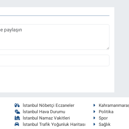
İstanbul Nöbetçi Eczaneler
Kahramanmara
İstanbul Hava Durumu
Politika
İstanbul Namaz Vakitleri
Spor
İstanbul Trafik Yoğunluk Haritası
Sağlık