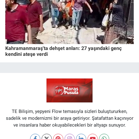
Kahramanmaraş'ta dehşet anları: 27 yaşındaki genç
kendini ateşe verdi
TE Bilişim, yepyeni Flow temasıyla sizleri buluştururken,
sadelik ve modernizmi bir araya getiriyor. Şatafattan kaçınıyor
ve insanlara haber okuyabilecekleri bir altyapı sunuyor.