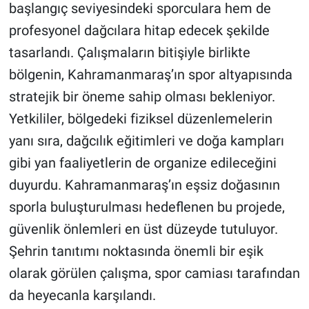
başlangıç seviyesindeki sporculara hem de
profesyonel dağcılara hitap edecek şekilde
tasarlandı. Çalışmaların bitişiyle birlikte
bölgenin, Kahramanmaraş’ın spor altyapısında
stratejik bir öneme sahip olması bekleniyor.
Yetkililer, bölgedeki fiziksel düzenlemelerin
yanı sıra, dağcılık eğitimleri ve doğa kampları
gibi yan faaliyetlerin de organize edileceğini
duyurdu. Kahramanmaraş’ın eşsiz doğasının
sporla buluşturulması hedeflenen bu projede,
güvenlik önlemleri en üst düzeyde tutuluyor.
Şehrin tanıtımı noktasında önemli bir eşik
olarak görülen çalışma, spor camiası tarafından
da heyecanla karşılandı.