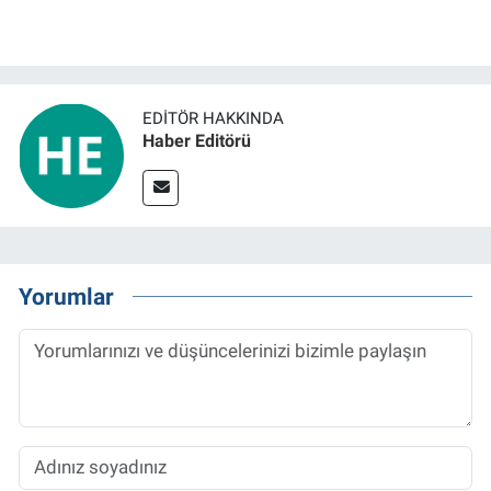
EDITÖR HAKKINDA
Haber Editörü
Yorumlar