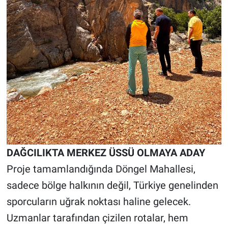
DAĞCILIKTA MERKEZ ÜSSÜ OLMAYA ADAY
Proje tamamlandığında Döngel Mahallesi,
sadece bölge halkının değil, Türkiye genelinden
sporcuların uğrak noktası haline gelecek.
Uzmanlar tarafından çizilen rotalar, hem