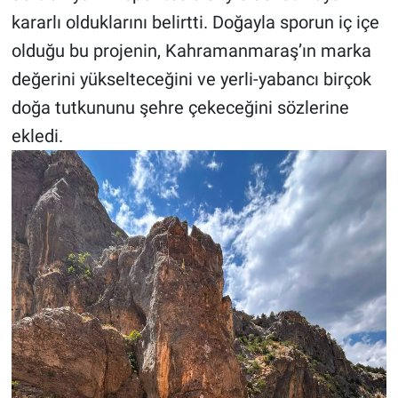
kararlı olduklarını belirtti. Doğayla sporun iç içe
olduğu bu projenin, Kahramanmaraş’ın marka
değerini yükselteceğini ve yerli-yabancı birçok
doğa tutkununu şehre çekeceğini sözlerine
ekledi.