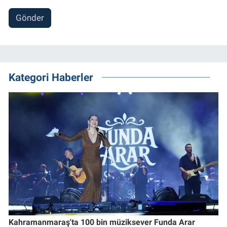
Gönder
Kategori Haberler
Kahramanmaraş'ta 100 bin müziksever Funda Arar