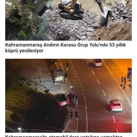
Kahramanmaraş Andırın Karasu Grup Yolu'nda 53 yıllık
köprü yenileniyor