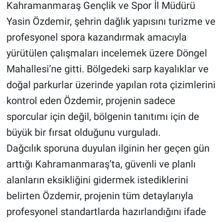
Kahramanmaraş Gençlik ve Spor İl Müdürü
Yasin Özdemir, şehrin dağlık yapısını turizme ve
profesyonel spora kazandırmak amacıyla
yürütülen çalışmaları incelemek üzere Döngel
Mahallesi’ne gitti. Bölgedeki sarp kayalıklar ve
doğal parkurlar üzerinde yapılan rota çizimlerini
kontrol eden Özdemir, projenin sadece
sporcular için değil, bölgenin tanıtımı için de
büyük bir fırsat olduğunu vurguladı.
Dağcılık sporuna duyulan ilginin her geçen gün
arttığı Kahramanmaraş’ta, güvenli ve planlı
alanların eksikliğini gidermek istediklerini
belirten Özdemir, projenin tüm detaylarıyla
profesyonel standartlarda hazırlandığını ifade