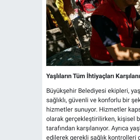
Yaşlıların Tüm İhtiyaçları Karşılan
Büyükşehir Belediyesi ekipleri, ya
sağlıklı, güvenli ve konforlu bir 
hizmetler sunuyor. Hizmetler kap
olarak gerçekleştirilirken, kişisel
tarafından karşılanıyor. Ayrıca yaş
edilerek gerekli sağlık kontrolleri 