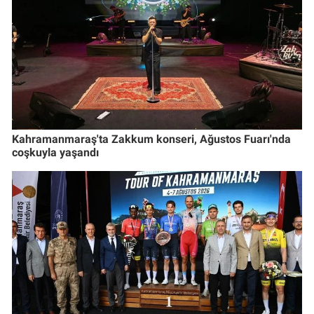
Kahramanmaraş'ta Zakkum konseri, Ağustos Fuarı'nda
coşkuyla yaşandı