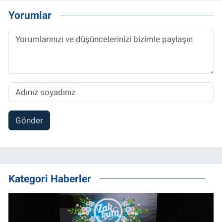
Yorumlar
Gönder
Kategori Haberler