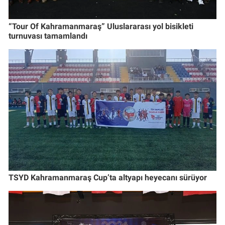
“Tour Of Kahramanmaraş” Uluslararası yol bisikleti
turnuvası tamamlandı
TSYD Kahramanmaraş Cup’ta altyapı heyecanı sürüyor