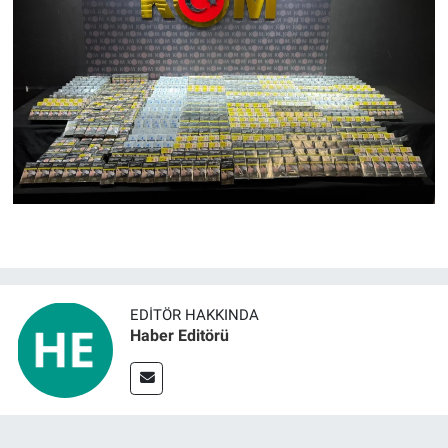
EDITÖR HAKKINDA
Haber Editörü