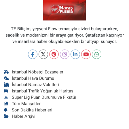
TE Bilişim, yepyeni Flow temasıyla sizleri buluştururken,
sadelik ve modernizmi bir araya getiriyor. Şatafattan kaçınıyor
ve insanlara haber okuyabilecekleri bir altyapı sunuyor.
İstanbul Nöbetçi Eczaneler
İstanbul Hava Durumu
İstanbul Namaz Vakitleri
İstanbul Trafik Yoğunluk Haritası
Süper Lig Puan Durumu ve Fikstür
Tüm Manşetler
Son Dakika Haberleri
Haber Arşivi