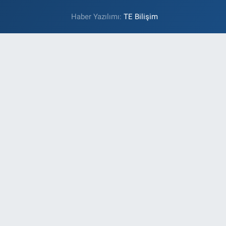
Haber Yazılımı:
TE Bilişim