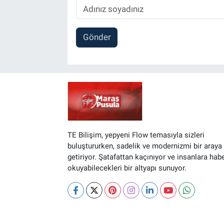
Gönder
TE Bilişim, yepyeni Flow temasıyla sizleri
buluştururken, sadelik ve modernizmi bir araya
getiriyor. Şatafattan kaçınıyor ve insanlara hab
okuyabilecekleri bir altyapı sunuyor.