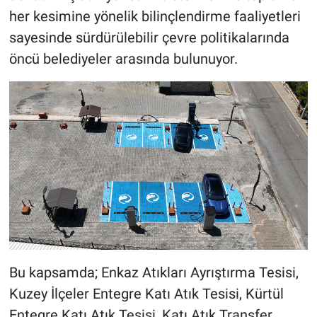
her kesimine yönelik bilinçlendirme faaliyetleri
sayesinde sürdürülebilir çevre politikalarında
öncü belediyeler arasında bulunuyor.
Bu kapsamda; Enkaz Atıkları Ayrıştırma Tesisi,
Kuzey İlçeler Entegre Katı Atık Tesisi, Kürtül
Entegre Katı Atık Tesisi, Katı Atık Transfer