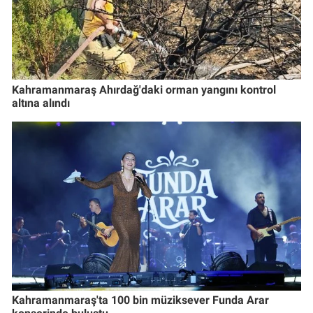
Kahramanmaraş Ahırdağ'daki orman yangını kontrol
altına alındı
Kahramanmaraş'ta 100 bin müziksever Funda Arar