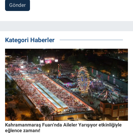
Gönder
Kategori Haberler
Kahramanmaraş Fuarı'nda Aileler Yarışıyor etkinliğiyle
eğlence zamanı!