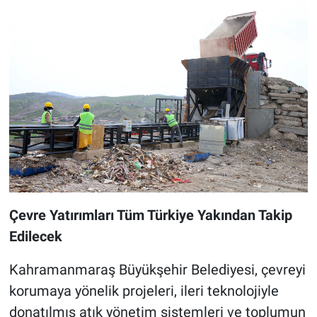
Çevre Yatırımları Tüm Türkiye Yakından Takip
Edilecek
Kahramanmaraş Büyükşehir Belediyesi, çevreyi
korumaya yönelik projeleri, ileri teknolojiyle
donatılmış atık yönetim sistemleri ve toplumun