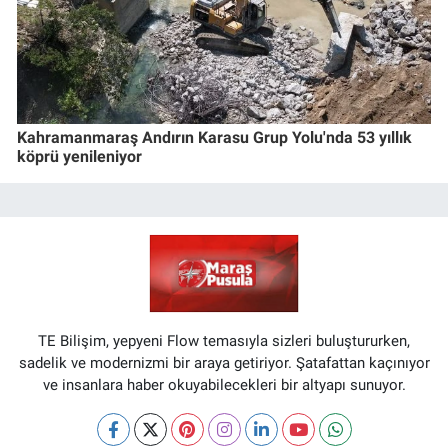
Kahramanmaraş Andırın Karasu Grup Yolu'nda 53 yıllık
köprü yenileniyor
TE Bilişim, yepyeni Flow temasıyla sizleri buluştururken,
sadelik ve modernizmi bir araya getiriyor. Şatafattan kaçınıyor
ve insanlara haber okuyabilecekleri bir altyapı sunuyor.