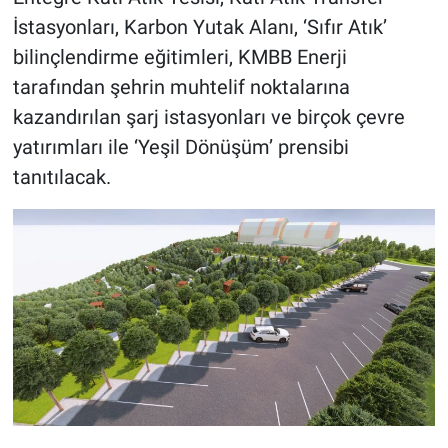
İstasyonları, Karbon Yutak Alanı, ‘Sıfır Atık’
bilinçlendirme eğitimleri, KMBB Enerji
tarafından şehrin muhtelif noktalarına
kazandırılan şarj istasyonları ve birçok çevre
yatırımları ile ‘Yeşil Dönüşüm’ prensibi
tanıtılacak.