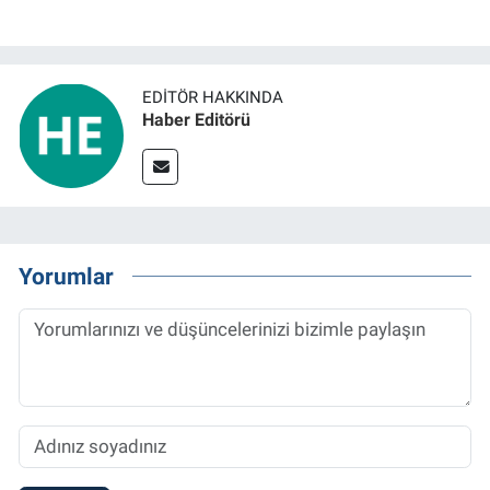
EDITÖR HAKKINDA
Haber Editörü
Yorumlar