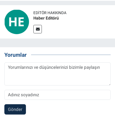
EDITÖR HAKKINDA
Haber Editörü
Yorumlar
Gönder