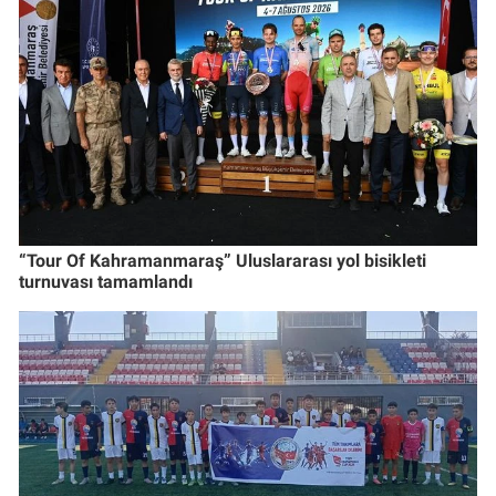
“Tour Of Kahramanmaraş” Uluslararası yol bisikleti
turnuvası tamamlandı