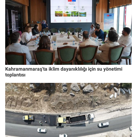
Kahramanmaraş'ta iklim dayanıklılığı için su yönetimi
toplantısı