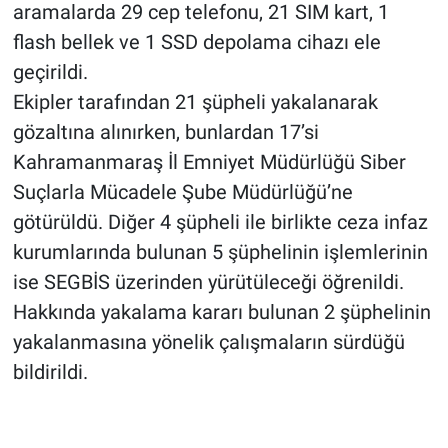
aramalarda 29 cep telefonu, 21 SIM kart, 1
flash bellek ve 1 SSD depolama cihazı ele
geçirildi.
Ekipler tarafından 21 şüpheli yakalanarak
gözaltına alınırken, bunlardan 17’si
Kahramanmaraş İl Emniyet Müdürlüğü Siber
Suçlarla Mücadele Şube Müdürlüğü’ne
götürüldü. Diğer 4 şüpheli ile birlikte ceza infaz
kurumlarında bulunan 5 şüphelinin işlemlerinin
ise SEGBİS üzerinden yürütüleceği öğrenildi.
Hakkında yakalama kararı bulunan 2 şüphelinin
yakalanmasına yönelik çalışmaların sürdüğü
bildirildi.