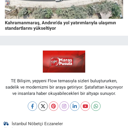
Kahramanmaraş, Andırın'da yol yatırımlarıyla ulaşımın
standartlarını yükseltiyor
TE Bilişim, yepyeni Flow temasıyla sizleri buluştururken,
sadelik ve modernizmi bir araya getiriyor. Şatafattan kaçınıyor
ve insanlara haber okuyabilecekleri bir altyapı sunuyor.
İstanbul Nöbetçi Eczaneler