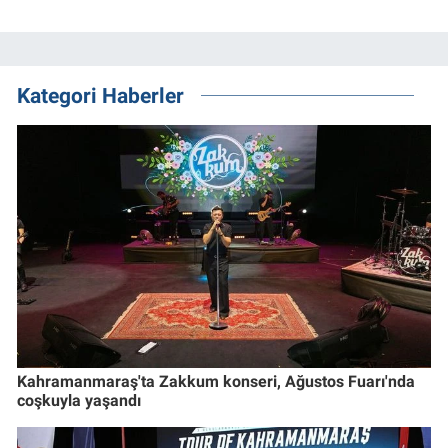
Kategori Haberler
Kahramanmaraş'ta Zakkum konseri, Ağustos Fuarı'nda
coşkuyla yaşandı