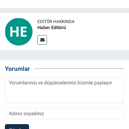
EDITÖR HAKKINDA
Haber Editörü
Yorumlar