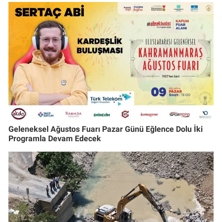
Geleneksel Ağustos Fuarı Pazar Günü Eğlence Dolu İki
Programla Devam Edecek