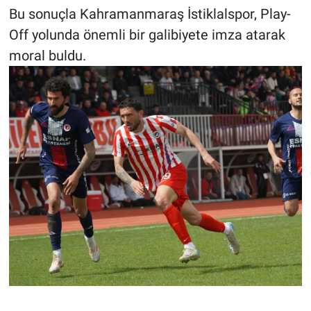
Bu sonuçla Kahramanmaraş İstiklalspor, Play-
Off yolunda önemli bir galibiyete imza atarak
moral buldu.