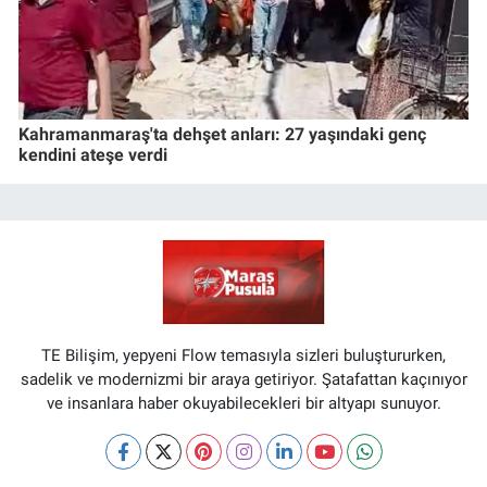
Kahramanmaraş'ta dehşet anları: 27 yaşındaki genç
kendini ateşe verdi
TE Bilişim, yepyeni Flow temasıyla sizleri buluştururken,
sadelik ve modernizmi bir araya getiriyor. Şatafattan kaçınıyor
ve insanlara haber okuyabilecekleri bir altyapı sunuyor.