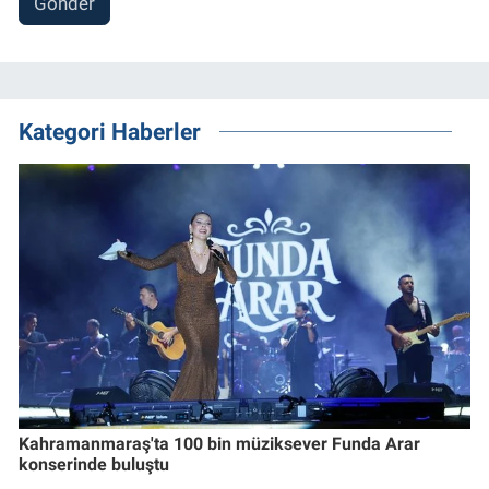
Gönder
Kategori Haberler
Kahramanmaraş'ta 100 bin müziksever Funda Arar
konserinde buluştu