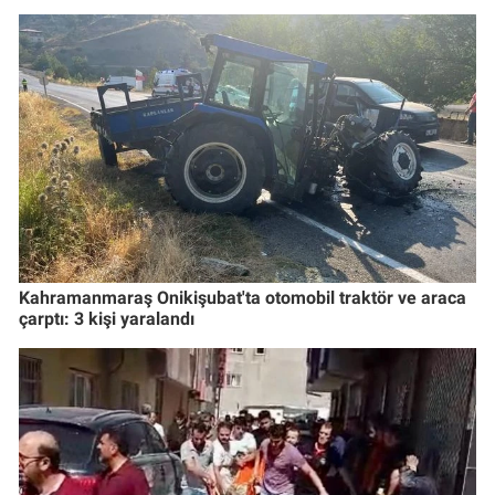
Kahramanmaraş Onikişubat'ta otomobil traktör ve araca
çarptı: 3 kişi yaralandı