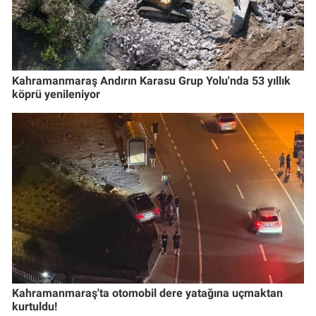
Kahramanmaraş Andırın Karasu Grup Yolu'nda 53 yıllık
köprü yenileniyor
Kahramanmaraş'ta otomobil dere yatağına uçmaktan
kurtuldu!