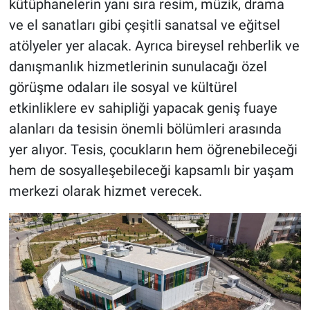
kütüphanelerin yanı sıra resim, müzik, drama
ve el sanatları gibi çeşitli sanatsal ve eğitsel
atölyeler yer alacak. Ayrıca bireysel rehberlik ve
danışmanlık hizmetlerinin sunulacağı özel
görüşme odaları ile sosyal ve kültürel
etkinliklere ev sahipliği yapacak geniş fuaye
alanları da tesisin önemli bölümleri arasında
yer alıyor. Tesis, çocukların hem öğrenebileceği
hem de sosyalleşebileceği kapsamlı bir yaşam
merkezi olarak hizmet verecek.