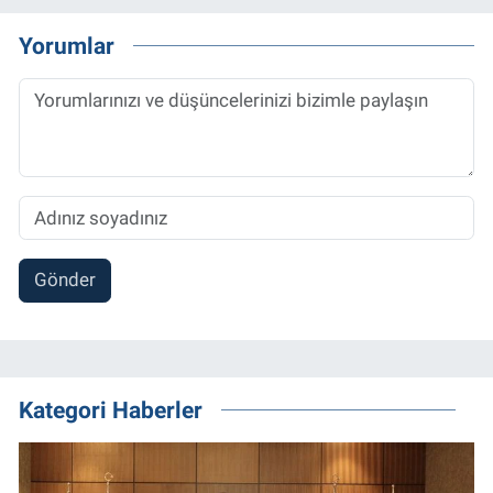
Yorumlar
Gönder
Kategori Haberler