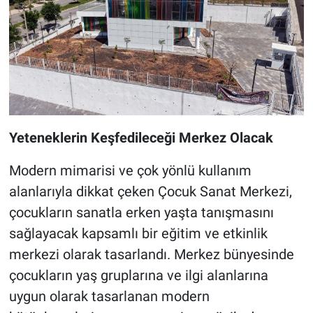
Yeteneklerin Keşfedileceği Merkez Olacak
Modern mimarisi ve çok yönlü kullanım
alanlarıyla dikkat çeken Çocuk Sanat Merkezi,
çocukların sanatla erken yaşta tanışmasını
sağlayacak kapsamlı bir eğitim ve etkinlik
merkezi olarak tasarlandı. Merkez bünyesinde
çocukların yaş gruplarına ve ilgi alanlarına
uygun olarak tasarlanan modern