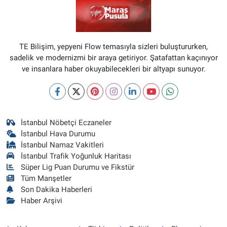
TE Bilişim, yepyeni Flow temasıyla sizleri buluştururken,
sadelik ve modernizmi bir araya getiriyor. Şatafattan kaçınıyor
ve insanlara haber okuyabilecekleri bir altyapı sunuyor.
İstanbul Nöbetçi Eczaneler
İstanbul Hava Durumu
İstanbul Namaz Vakitleri
İstanbul Trafik Yoğunluk Haritası
Süper Lig Puan Durumu ve Fikstür
Tüm Manşetler
Son Dakika Haberleri
Haber Arşivi