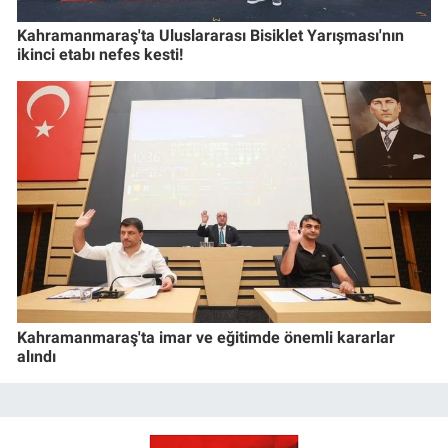
Kahramanmaraş'ta Uluslararası Bisiklet Yarışması'nın
ikinci etabı nefes kesti!
Kahramanmaraş'ta imar ve eğitimde önemli kararlar
alındı