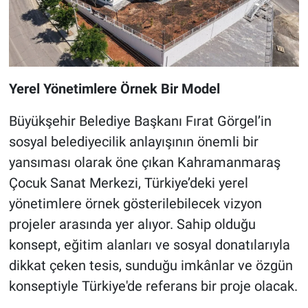
Yerel Yönetimlere Örnek Bir Model
Büyükşehir Belediye Başkanı Fırat Görgel’in
sosyal belediyecilik anlayışının önemli bir
yansıması olarak öne çıkan Kahramanmaraş
Çocuk Sanat Merkezi, Türkiye’deki yerel
yönetimlere örnek gösterilebilecek vizyon
projeler arasında yer alıyor. Sahip olduğu
konsept, eğitim alanları ve sosyal donatılarıyla
dikkat çeken tesis, sunduğu imkânlar ve özgün
konseptiyle Türkiye'de referans bir proje olacak.