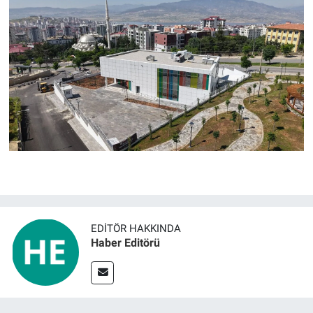
EDITÖR HAKKINDA
Haber Editörü