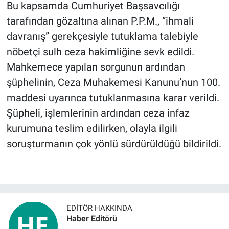
Bu kapsamda Cumhuriyet Başsavcılığı
tarafından gözaltına alınan P.P.M., “ihmali
davranış” gerekçesiyle tutuklama talebiyle
nöbetçi sulh ceza hakimliğine sevk edildi.
Mahkemece yapılan sorgunun ardından
şüphelinin, Ceza Muhakemesi Kanunu’nun 100.
maddesi uyarınca tutuklanmasına karar verildi.
Şüpheli, işlemlerinin ardından ceza infaz
kurumuna teslim edilirken, olayla ilgili
soruşturmanın çok yönlü sürdürüldüğü bildirildi.
EDITÖR HAKKINDA
Haber Editörü