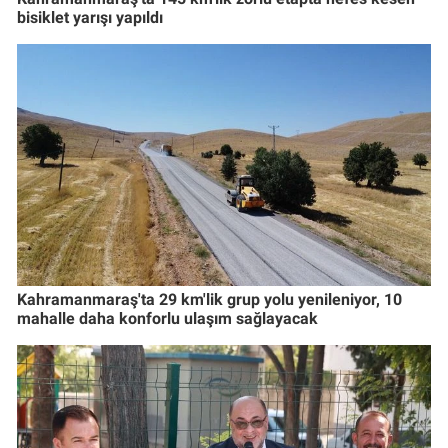
bisiklet yarışı yapıldı
Kahramanmaraş'ta 29 km'lik grup yolu yenileniyor, 10
mahalle daha konforlu ulaşım sağlayacak