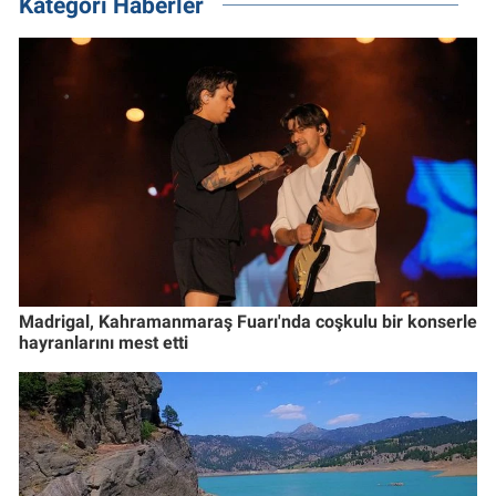
Kategori Haberler
Madrigal, Kahramanmaraş Fuarı'nda coşkulu bir konserle
hayranlarını mest etti