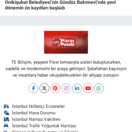
Onikişubat Belediyesi’nin Gündüz Bakımevi’nde yeni
dönemin ön kayıtları başladı
TE Bilişim, yepyeni Flow temasıyla sizleri buluştururken,
sadelik ve modernizmi bir araya getiriyor. Şatafattan kaçınıyor
ve insanlara haber okuyabilecekleri bir altyapı sunuyor.
İstanbul Nöbetçi Eczaneler
İstanbul Hava Durumu
İstanbul Namaz Vakitleri
İstanbul Trafik Yoğunluk Haritası