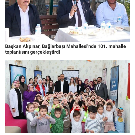
Başkan Akpınar, Bağlarbaşı Mahallesi'nde 101. mahalle
toplantısını gerçekleştirdi