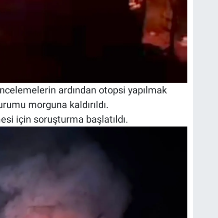
 incelemelerin ardından otopsi yapılmak
rumu morguna kaldırıldı.
esi için soruşturma başlatıldı.