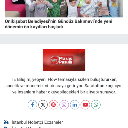
Onikişubat Belediyesi’nin Gündüz Bakımevi’nde yeni
dönemin ön kayıtları başladı
TE Bilişim, yepyeni Flow temasıyla sizleri buluştururken,
sadelik ve modernizmi bir araya getiriyor. Şatafattan kaçınıyor
ve insanlara haber okuyabilecekleri bir altyapı sunuyor.
İstanbul Nöbetçi Eczaneler