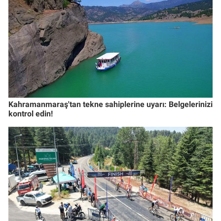
Kahramanmaraş'tan tekne sahiplerine uyarı: Belgelerinizi
kontrol edin!