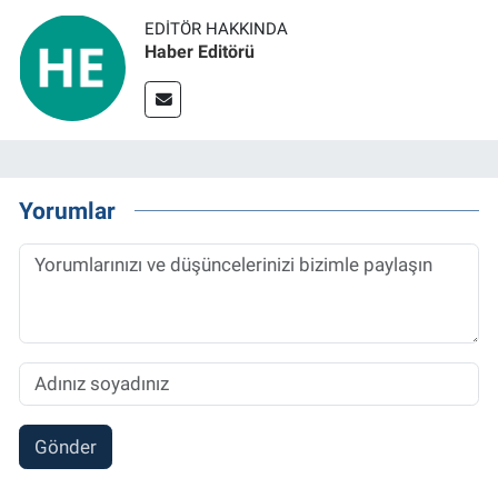
EDITÖR HAKKINDA
Haber Editörü
Yorumlar
Gönder