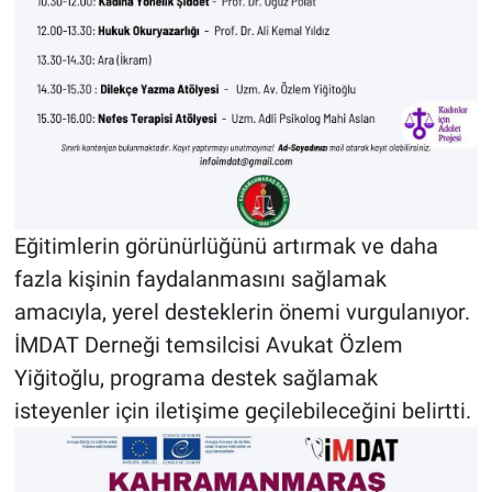
Eğitimlerin görünürlüğünü artırmak ve daha
fazla kişinin faydalanmasını sağlamak
amacıyla, yerel desteklerin önemi vurgulanıyor.
İMDAT Derneği temsilcisi Avukat Özlem
Yiğitoğlu, programa destek sağlamak
isteyenler için iletişime geçilebileceğini belirtti.