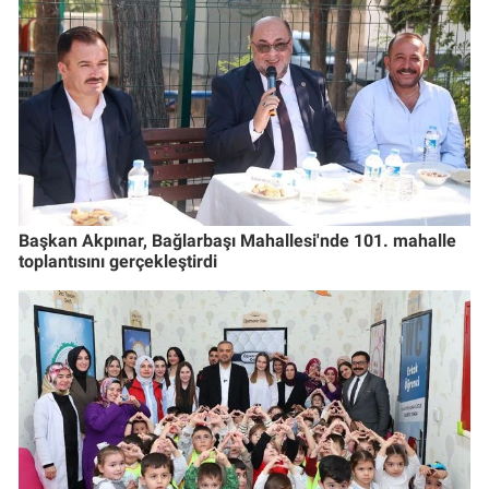
Başkan Akpınar, Bağlarbaşı Mahallesi'nde 101. mahalle
toplantısını gerçekleştirdi