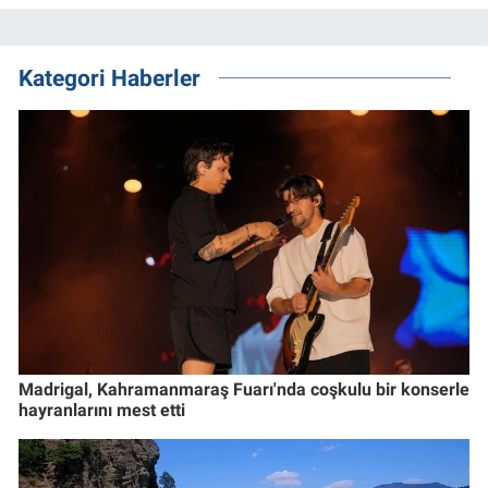
Kategori Haberler
Madrigal, Kahramanmaraş Fuarı'nda coşkulu bir konserle
hayranlarını mest etti