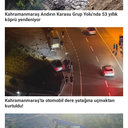
Kahramanmaraş Andırın Karasu Grup Yolu'nda 53 yıllık
köprü yenileniyor
Kahramanmaraş'ta otomobil dere yatağına uçmaktan
kurtuldu!