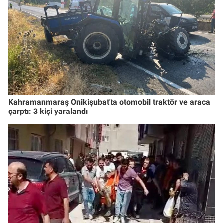
Kahramanmaraş Onikişubat'ta otomobil traktör ve araca
çarptı: 3 kişi yaralandı