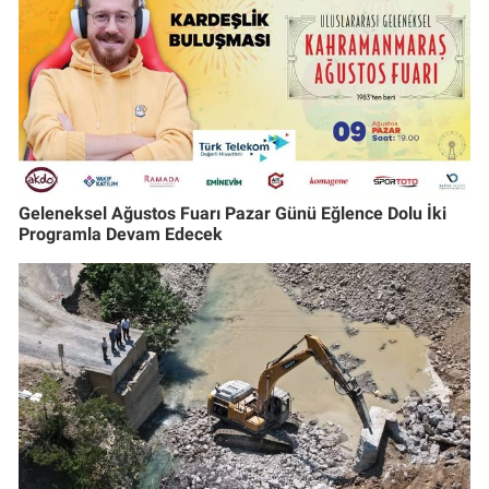
Geleneksel Ağustos Fuarı Pazar Günü Eğlence Dolu İki
Programla Devam Edecek