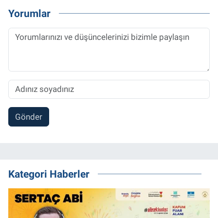
Yorumlar
Gönder
Kategori Haberler