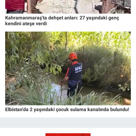
Kahramanmaraş'ta dehşet anları: 27 yaşındaki genç
kendini ateşe verdi
Elbistan'da 2 yaşındaki çocuk sulama kanalında bulundu!