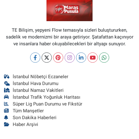
TE Bilişim, yepyeni Flow temasıyla sizleri buluştururken,
sadelik ve modernizmi bir araya getiriyor. Şatafattan kaçınıyor
ve insanlara haber okuyabilecekleri bir altyapı sunuyor.
İstanbul Nöbetçi Eczaneler
İstanbul Hava Durumu
İstanbul Namaz Vakitleri
İstanbul Trafik Yoğunluk Haritası
Süper Lig Puan Durumu ve Fikstür
Tüm Manşetler
Son Dakika Haberleri
Haber Arşivi