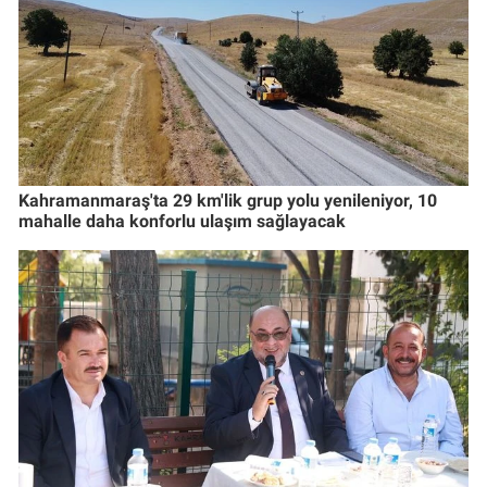
Kahramanmaraş'ta 29 km'lik grup yolu yenileniyor, 10
mahalle daha konforlu ulaşım sağlayacak