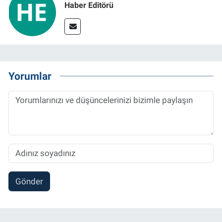
Haber Editörü
Yorumlar
Gönder