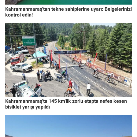
Kahramanmaraş'tan tekne sahiplerine uyarı: Belgelerinizi
kontrol edin!
Kahramanmaraş'ta 145 km'lik zorlu etapta nefes kesen
bisiklet yarışı yapıldı