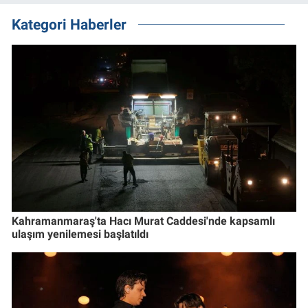
Kategori Haberler
Kahramanmaraş'ta Hacı Murat Caddesi'nde kapsamlı
ulaşım yenilemesi başlatıldı