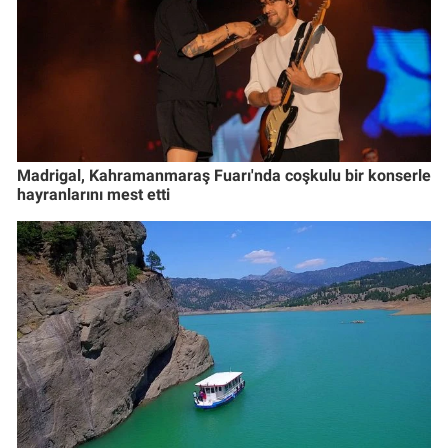
Madrigal, Kahramanmaraş Fuarı'nda coşkulu bir konserle
hayranlarını mest etti