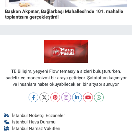
Başkan Akpınar, Bağlarbaşı Mahallesi'nde 101. mahalle
toplantısını gerçekleştirdi
TE Bilişim, yepyeni Flow temasıyla sizleri buluştururken,
sadelik ve modernizmi bir araya getiriyor. Şatafattan kaçınıyor
ve insanlara haber okuyabilecekleri bir altyapı sunuyor.
İstanbul Nöbetçi Eczaneler
İstanbul Hava Durumu
İstanbul Namaz Vakitleri