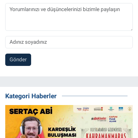
Gönder
Kategori Haberler