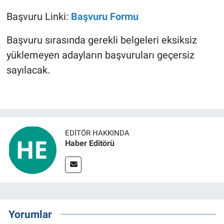
Başvuru Linki:
Başvuru Formu
Başvuru sırasında gerekli belgeleri eksiksiz
yüklemeyen adayların başvuruları geçersiz
sayılacak.
EDITÖR HAKKINDA
Haber Editörü
Yorumlar