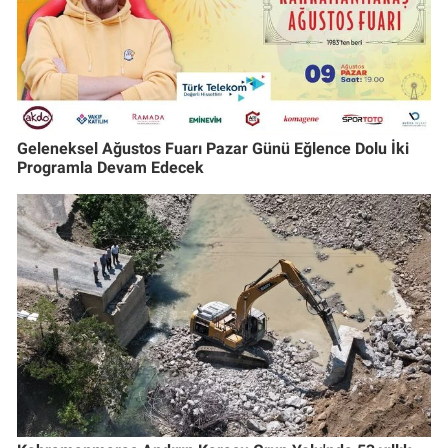
Geleneksel Ağustos Fuarı Pazar Günü Eğlence Dolu İki
Programla Devam Edecek