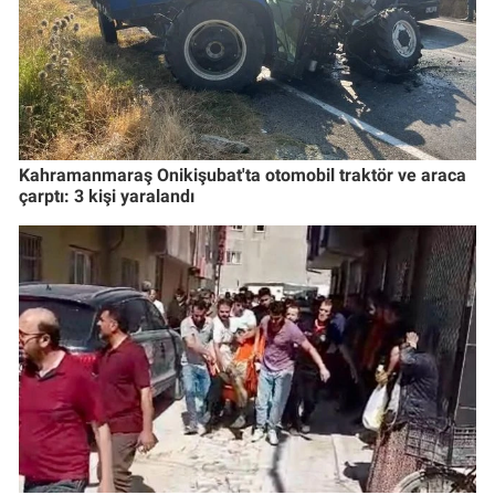
Kahramanmaraş Onikişubat'ta otomobil traktör ve araca
çarptı: 3 kişi yaralandı