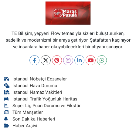
TE Bilişim, yepyeni Flow temasıyla sizleri buluştururken,
sadelik ve modernizmi bir araya getiriyor. Şatafattan kaçınıyor
ve insanlara haber okuyabilecekleri bir altyapı sunuyor.
İstanbul Nöbetçi Eczaneler
İstanbul Hava Durumu
İstanbul Namaz Vakitleri
İstanbul Trafik Yoğunluk Haritası
Süper Lig Puan Durumu ve Fikstür
Tüm Manşetler
Son Dakika Haberleri
Haber Arşivi