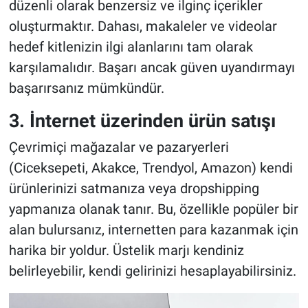
düzenli olarak benzersiz ve ilginç içerikler
oluşturmaktır. Dahası, makaleler ve videolar
hedef kitlenizin ilgi alanlarını tam olarak
karşılamalıdır. Başarı ancak güven uyandırmayı
başarırsanız mümkündür.
3. İnternet üzerinden ürün satışı
Çevrimiçi mağazalar ve pazaryerleri
(Ciceksepeti, Akakce, Trendyol, Amazon) kendi
ürünlerinizi satmanıza veya dropshipping
yapmanıza olanak tanır. Bu, özellikle popüler bir
alan bulursanız, internetten para kazanmak için
harika bir yoldur. Üstelik marjı kendiniz
belirleyebilir, kendi gelirinizi hesaplayabilirsiniz.