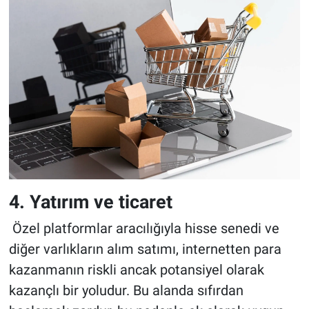
4. Yatırım ve ticaret
Özel platformlar aracılığıyla hisse senedi ve
diğer varlıkların alım satımı, internetten para
kazanmanın riskli ancak potansiyel olarak
kazançlı bir yoludur. Bu alanda sıfırdan