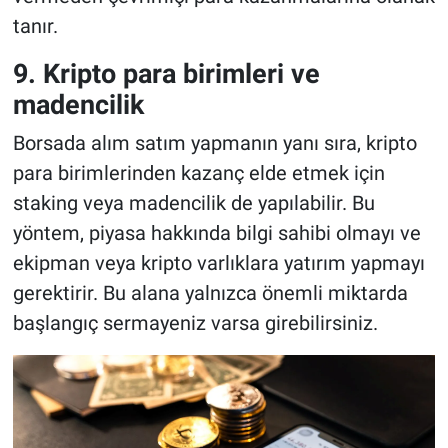
tanır.
9. Kripto para birimleri ve
madencilik
Borsada alım satım yapmanın yanı sıra, kripto
para birimlerinden kazanç elde etmek için
staking veya madencilik de yapılabilir. Bu
yöntem, piyasa hakkında bilgi sahibi olmayı ve
ekipman veya kripto varlıklara yatırım yapmayı
gerektirir. Bu alana yalnızca önemli miktarda
başlangıç sermayeniz varsa girebilirsiniz.