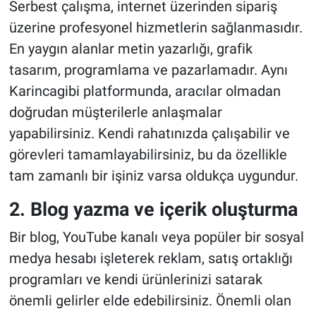
Serbest çalışma, internet üzerinden sipariş
üzerine profesyonel hizmetlerin sağlanmasıdır.
En yaygın alanlar metin yazarlığı, grafik
tasarım, programlama ve pazarlamadır. Aynı
Karincagibi platformunda, aracılar olmadan
doğrudan müşterilerle anlaşmalar
yapabilirsiniz. Kendi rahatınızda çalışabilir ve
görevleri tamamlayabilirsiniz, bu da özellikle
tam zamanlı bir işiniz varsa oldukça uygundur.
2. Blog yazma ve içerik oluşturma
Bir blog, YouTube kanalı veya popüler bir sosyal
medya hesabı işleterek reklam, satış ortaklığı
programları ve kendi ürünlerinizi satarak
önemli gelirler elde edebilirsiniz. Önemli olan