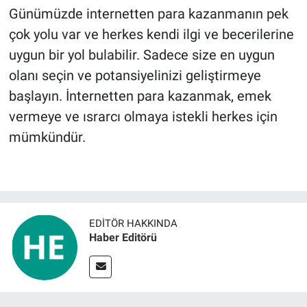
Günümüzde internetten para kazanmanın pek
çok yolu var ve herkes kendi ilgi ve becerilerine
uygun bir yol bulabilir. Sadece size en uygun
olanı seçin ve potansiyelinizi geliştirmeye
başlayın. İnternetten para kazanmak, emek
vermeye ve ısrarcı olmaya istekli herkes için
mümkündür.
EDITÖR HAKKINDA
Haber Editörü