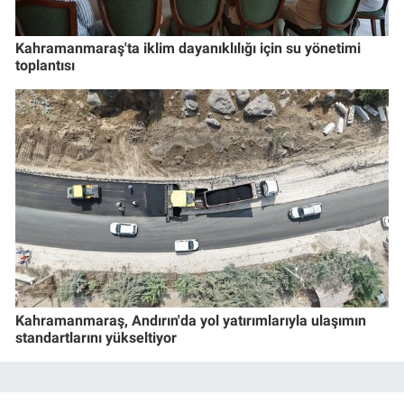
Kahramanmaraş'ta iklim dayanıklılığı için su yönetimi
toplantısı
Kahramanmaraş, Andırın'da yol yatırımlarıyla ulaşımın
standartlarını yükseltiyor