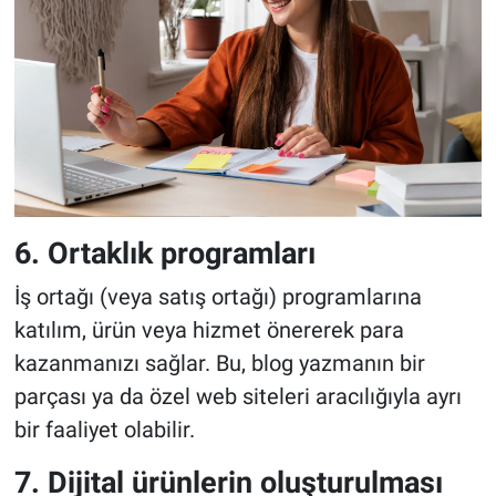
6. Ortaklık programları
İş ortağı (veya satış ortağı) programlarına
katılım, ürün veya hizmet önererek para
kazanmanızı sağlar. Bu, blog yazmanın bir
parçası ya da özel web siteleri aracılığıyla ayrı
bir faaliyet olabilir.
7. Dijital ürünlerin oluşturulması