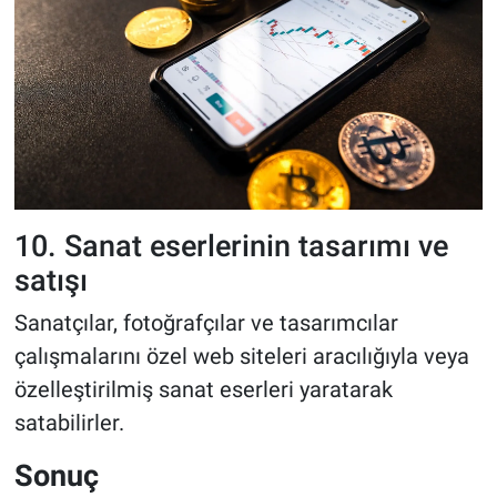
10. Sanat eserlerinin tasarımı ve
satışı
Sanatçılar, fotoğrafçılar ve tasarımcılar
çalışmalarını özel web siteleri aracılığıyla veya
özelleştirilmiş sanat eserleri yaratarak
satabilirler.
Sonuç