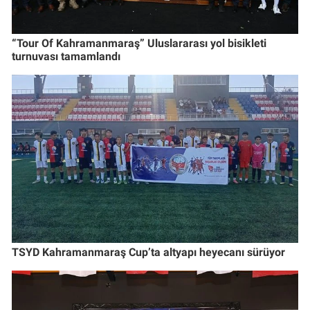
“Tour Of Kahramanmaraş” Uluslararası yol bisikleti
turnuvası tamamlandı
TSYD Kahramanmaraş Cup’ta altyapı heyecanı sürüyor