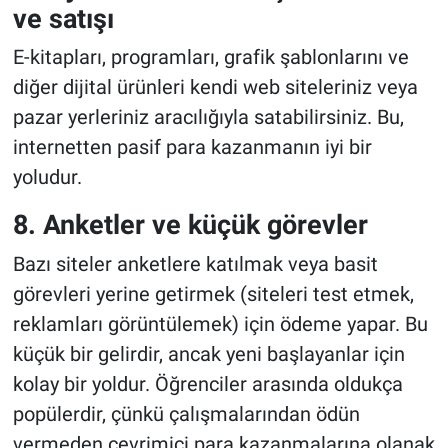
ve satışı
E-kitapları, programları, grafik şablonlarını ve
diğer dijital ürünleri kendi web siteleriniz veya
pazar yerleriniz aracılığıyla satabilirsiniz. Bu,
internetten pasif para kazanmanın iyi bir
yoludur.
8. Anketler ve küçük görevler
Bazı siteler anketlere katılmak veya basit
görevleri yerine getirmek (siteleri test etmek,
reklamları görüntülemek) için ödeme yapar. Bu
küçük bir gelirdir, ancak yeni başlayanlar için
kolay bir yoldur. Öğrenciler arasında oldukça
popülerdir, çünkü çalışmalarından ödün
vermeden çevrimiçi para kazanmalarına olanak