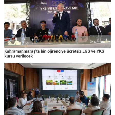
Kahramanmaraş'ta bin öğrenciye ücretsiz LGS ve YKS
kursu verilecek