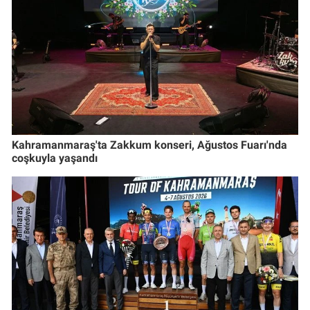
Kahramanmaraş'ta Zakkum konseri, Ağustos Fuarı'nda
coşkuyla yaşandı