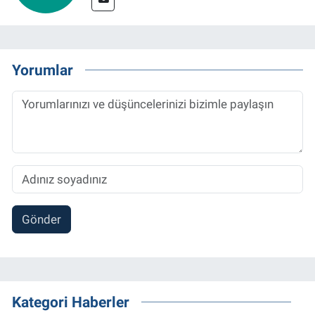
Yorumlar
Gönder
Kategori Haberler