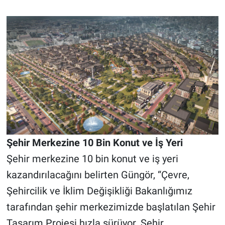
Şehir Merkezine 10 Bin Konut ve İş Yeri
Şehir merkezine 10 bin konut ve iş yeri
kazandırılacağını belirten Güngör, “Çevre,
Şehircilik ve İklim Değişikliği Bakanlığımız
tarafından şehir merkezimizde başlatılan Şehir
Tasarım Projesi hızla sürüyor. Şehir