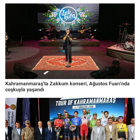
Kahramanmaraş'ta Zakkum konseri, Ağustos Fuarı'nda
coşkuyla yaşandı