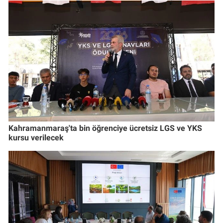
Kahramanmaraş'ta bin öğrenciye ücretsiz LGS ve YKS
kursu verilecek