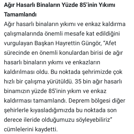
Ağır Hasarlı Binaların Yüzde 85’inin Yıkımı
Tamamlandı
Ağır hasarlı binaların yıkımı ve enkaz kaldırma
çalışmalarında önemli mesafe kat edildiğini
vurgulayan Başkan Hayrettin Güngör, “Afet
sürecinde en önemli konulardan birisi de ağır
hasarlı binaların yıkımı ve enkazların
kaldırılması oldu. Bu noktada şehrimizde çok
hızlı bir çalışma yürütüldü. 35 bin ağır hasarlı
binamızın yüzde 85’inin yıkım ve enkaz
kaldırması tamamlandı. Deprem bölgesi diğer
şehirlerle kıyasladığımızda bu noktada son
derece ileride olduğumuzu söyleyebiliriz”
cümlelerini kaydetti.