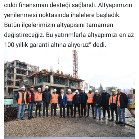
ciddi finansman desteği sağlandı. Altyapımızın
yenilenmesi noktasında ihalelere başladık.
Bütün ilçelerimizin altyapısını tamamen
değiştireceğiz. Bu yatırımlarla altyapımızı en az
100 yıllık garanti altına alıyoruz” dedi.