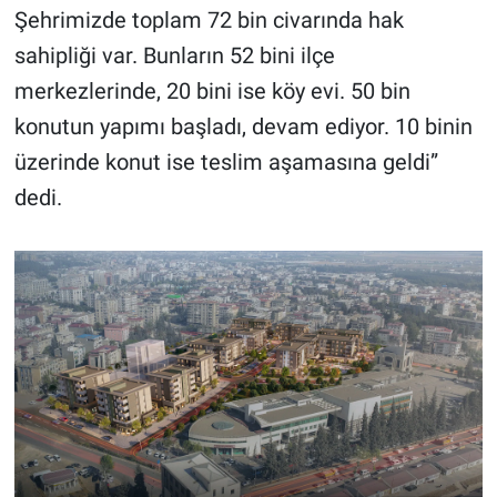
Şehrimizde toplam 72 bin civarında hak
sahipliği var. Bunların 52 bini ilçe
merkezlerinde, 20 bini ise köy evi. 50 bin
konutun yapımı başladı, devam ediyor. 10 binin
üzerinde konut ise teslim aşamasına geldi”
dedi.