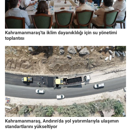
Kahramanmaraş'ta iklim dayanıklılığı için su yönetimi
toplantısı
Kahramanmaraş, Andırın'da yol yatırımlarıyla ulaşımın
standartlarını yükseltiyor