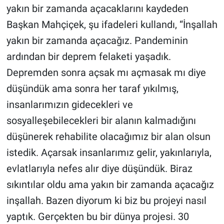
yakın bir zamanda açacaklarını kaydeden
Başkan Mahçiçek, şu ifadeleri kullandı, “İnşallah
yakın bir zamanda açacağız. Pandeminin
ardından bir deprem felaketi yaşadık.
Depremden sonra açsak mı açmasak mı diye
düşündük ama sonra her taraf yıkılmış,
insanlarımızın gidecekleri ve
sosyalleşebilecekleri bir alanın kalmadığını
düşünerek rehabilite olacağımız bir alan olsun
istedik. Açarsak insanlarımız gelir, yakınlarıyla,
evlatlarıyla nefes alır diye düşündük. Biraz
sıkıntılar oldu ama yakın bir zamanda açacağız
inşallah. Bazen diyorum ki biz bu projeyi nasıl
yaptık. Gerçekten bu bir dünya projesi. 30