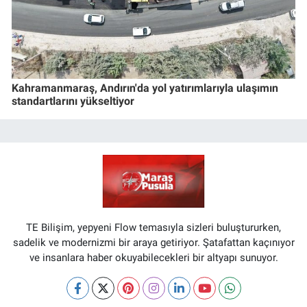
Kahramanmaraş, Andırın'da yol yatırımlarıyla ulaşımın
standartlarını yükseltiyor
TE Bilişim, yepyeni Flow temasıyla sizleri buluştururken,
sadelik ve modernizmi bir araya getiriyor. Şatafattan kaçınıyor
ve insanlara haber okuyabilecekleri bir altyapı sunuyor.