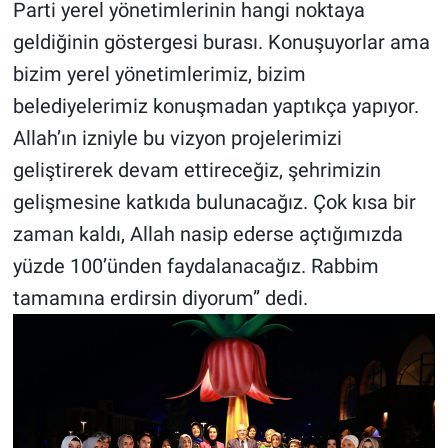
Parti yerel yönetimlerinin hangi noktaya
geldiğinin göstergesi burası. Konuşuyorlar ama
bizim yerel yönetimlerimiz, bizim
belediyelerimiz konuşmadan yaptıkça yapıyor.
Allah’ın izniyle bu vizyon projelerimizi
geliştirerek devam ettireceğiz, şehrimizin
gelişmesine katkıda bulunacağız. Çok kısa bir
zaman kaldı, Allah nasip ederse açtığımızda
yüzde 100’ünden faydalanacağız. Rabbim
tamamına erdirsin diyorum” dedi.