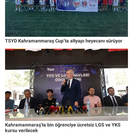
TSYD Kahramanmaraş Cup’ta altyapı heyecanı sürüyor
Kahramanmaraş'ta bin öğrenciye ücretsiz LGS ve YKS
kursu verilecek