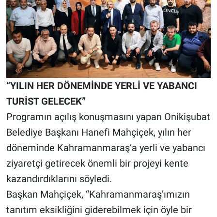
“YILIN HER DÖNEMİNDE YERLİ VE YABANCI
TURİST GELECEK”
Programın açılış konuşmasını yapan Onikişubat
Belediye Başkanı Hanefi Mahçiçek, yılın her
döneminde Kahramanmaraş’a yerli ve yabancı
ziyaretçi getirecek önemli bir projeyi kente
kazandırdıklarını söyledi.
Başkan Mahçiçek, “Kahramanmaraş’ımızın
tanıtım eksikliğini giderebilmek için öyle bir