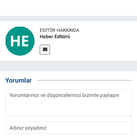
EDITÖR HAKKINDA
Haber Editörü
Yorumlar