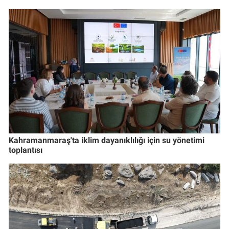
Kahramanmaraş'ta iklim dayanıklılığı için su yönetimi
toplantısı