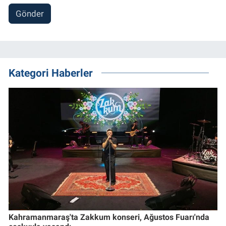
Gönder
Kategori Haberler
Kahramanmaraş'ta Zakkum konseri, Ağustos Fuarı'nda