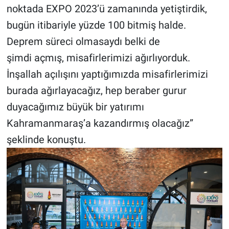
noktada EXPO 2023’ü zamanında yetiştirdik,
bugün itibariyle yüzde 100 bitmiş halde.
Deprem süreci olmasaydı belki de
şimdi açmış, misafirlerimizi ağırlıyorduk.
İnşallah açılışını yaptığımızda misafirlerimizi
burada ağırlayacağız, hep beraber gurur
duyacağımız büyük bir yatırımı
Kahramanmaraş’a kazandırmış olacağız”
şeklinde konuştu.