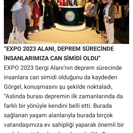
“EXPO 2023 ALANI, DEPREM SÜRECİNDE
İNSANLARIMIZA CAN SİMİDİ OLDU”
EXPO 2023 Sergi Alanı’nın deprem sürecinde
insanlara can simidi olduğunu da kaydeden
Görgel, konuşmasını şu şekilde noktaladı,
“Aslında burası depremin ilk zamanlarında da
farklı bir yönüyle kendini belli etti. Burada
sağlanan yaşam alanlarıyla burada birçok
vatandaşımıza ev sahipliği yaparak önemli bir