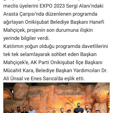
meclis üyelerini EXPO 2023 Sergi Alanı’ndaki
Arasta Çarşısı’nda düzenlenen programda
ağırlayan Onikişubat Belediye Başkanı Hanefi
Mahçiçek, projenin son durumuna ilişkin
yerinde bilgiler verdi.
Katılımın yoğun olduğu programda davetlilerini
tek tek selamlayarak sohbet eden Başkan
Mahçiçek’e, AK Parti Onikişubat İlçe Başkanı
Mücahit Kara, Belediye Başkan Yardımcıları Dr.
Ali Ünsal ve Enes Sarıca’da eşlik etti.