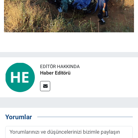
EDITÖR HAKKINDA
Haber Editörü
Yorumlar