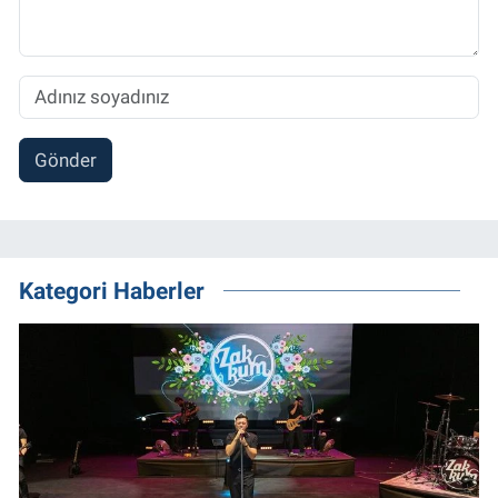
Gönder
Kategori Haberler