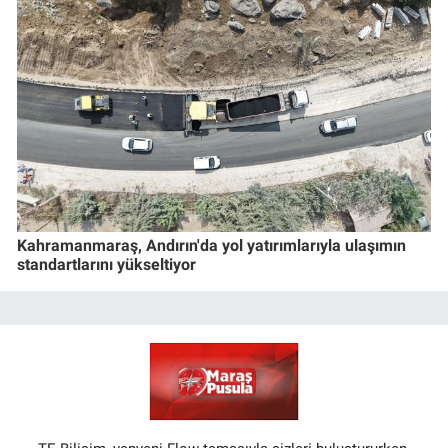
Kahramanmaraş, Andırın'da yol yatırımlarıyla ulaşımın
standartlarını yükseltiyor