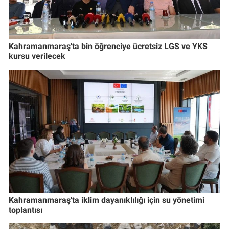
Kahramanmaraş'ta bin öğrenciye ücretsiz LGS ve YKS
kursu verilecek
Kahramanmaraş'ta iklim dayanıklılığı için su yönetimi
toplantısı