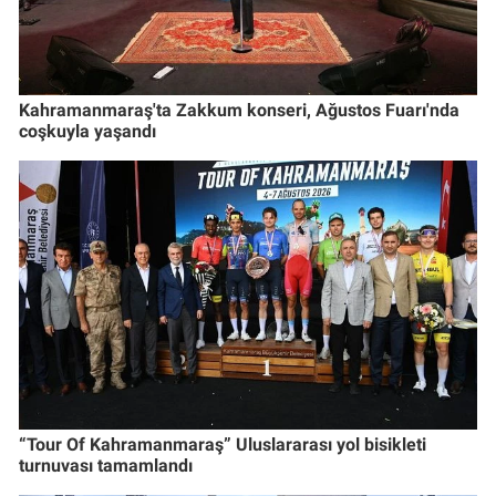
Kahramanmaraş'ta Zakkum konseri, Ağustos Fuarı'nda
coşkuyla yaşandı
“Tour Of Kahramanmaraş” Uluslararası yol bisikleti
turnuvası tamamlandı