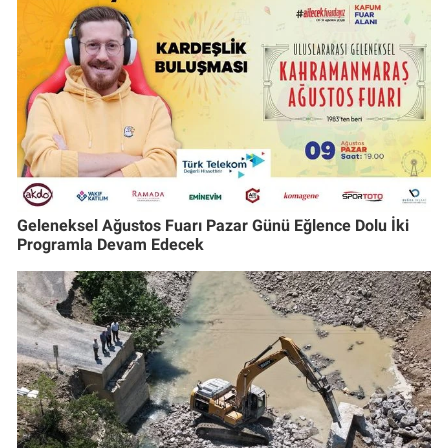
Geleneksel Ağustos Fuarı Pazar Günü Eğlence Dolu İki
Programla Devam Edecek