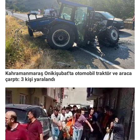
Kahramanmaraş Onikişubat'ta otomobil traktör ve araca
çarptı: 3 kişi yaralandı