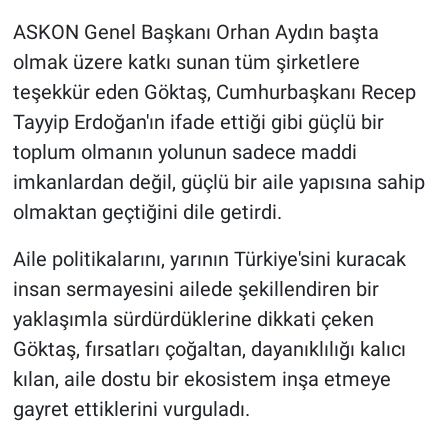
ASKON Genel Başkanı Orhan Aydın başta
olmak üzere katkı sunan tüm şirketlere
teşekkür eden Göktaş, Cumhurbaşkanı Recep
Tayyip Erdoğan'ın ifade ettiği gibi güçlü bir
toplum olmanın yolunun sadece maddi
imkanlardan değil, güçlü bir aile yapısına sahip
olmaktan geçtiğini dile getirdi.
Aile politikalarını, yarının Türkiye'sini kuracak
insan sermayesini ailede şekillendiren bir
yaklaşımla sürdürdüklerine dikkati çeken
Göktaş, fırsatları çoğaltan, dayanıklılığı kalıcı
kılan, aile dostu bir ekosistem inşa etmeye
gayret ettiklerini vurguladı.