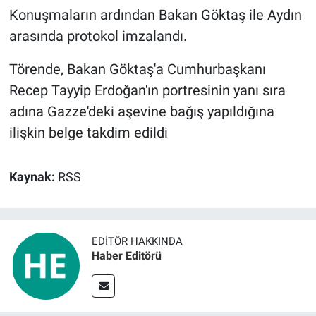
Konuşmaların ardından Bakan Göktaş ile Aydın
arasında protokol imzalandı.
Törende, Bakan Göktaş'a Cumhurbaşkanı
Recep Tayyip Erdoğan'ın portresinin yanı sıra
adına Gazze'deki aşevine bağış yapıldığına
ilişkin belge takdim edildi
Kaynak:
RSS
EDITÖR HAKKINDA
Haber Editörü