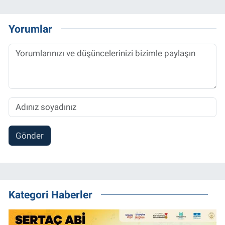
Yorumlar
Gönder
Kategori Haberler