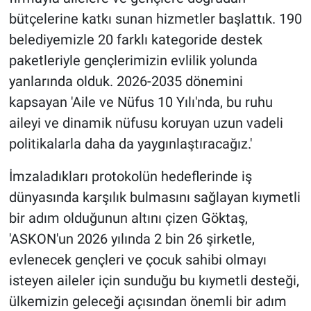
bütçelerine katkı sunan hizmetler başlattık. 190
belediyemizle 20 farklı kategoride destek
paketleriyle gençlerimizin evlilik yolunda
yanlarında olduk. 2026-2035 dönemini
kapsayan 'Aile ve Nüfus 10 Yılı'nda, bu ruhu
aileyi ve dinamik nüfusu koruyan uzun vadeli
politikalarla daha da yaygınlaştıracağız.'
İmzaladıkları protokolün hedeflerinde iş
dünyasında karşılık bulmasını sağlayan kıymetli
bir adım olduğunun altını çizen Göktaş,
'ASKON'un 2026 yılında 2 bin 26 şirketle,
evlenecek gençleri ve çocuk sahibi olmayı
isteyen aileler için sunduğu bu kıymetli desteği,
ülkemizin geleceği açısından önemli bir adım