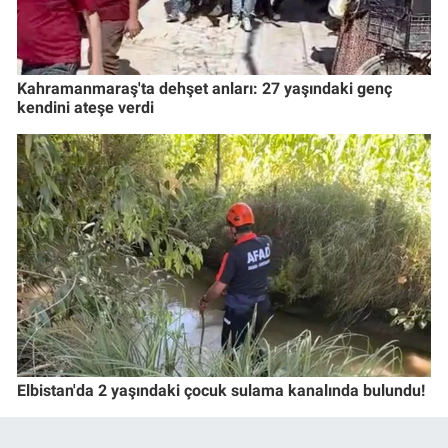
Kahramanmaraş'ta dehşet anları: 27 yaşındaki genç
kendini ateşe verdi
Elbistan'da 2 yaşındaki çocuk sulama kanalında bulundu!