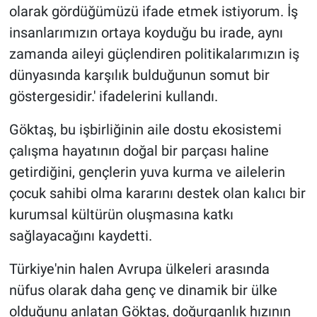
olarak gördüğümüzü ifade etmek istiyorum. İş
insanlarımızın ortaya koyduğu bu irade, aynı
zamanda aileyi güçlendiren politikalarımızın iş
dünyasında karşılık bulduğunun somut bir
göstergesidir.' ifadelerini kullandı.
Göktaş, bu işbirliğinin aile dostu ekosistemi
çalışma hayatının doğal bir parçası haline
getirdiğini, gençlerin yuva kurma ve ailelerin
çocuk sahibi olma kararını destek olan kalıcı bir
kurumsal kültürün oluşmasına katkı
sağlayacağını kaydetti.
Türkiye'nin halen Avrupa ülkeleri arasında
nüfus olarak daha genç ve dinamik bir ülke
olduğunu anlatan Göktaş, doğurganlık hızının