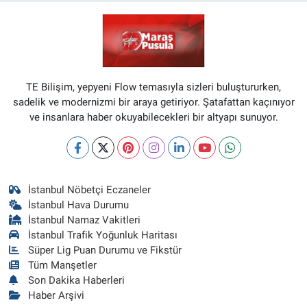
TE Bilişim, yepyeni Flow temasıyla sizleri buluştururken,
sadelik ve modernizmi bir araya getiriyor. Şatafattan kaçınıyor
ve insanlara haber okuyabilecekleri bir altyapı sunuyor.
İstanbul Nöbetçi Eczaneler
İstanbul Hava Durumu
İstanbul Namaz Vakitleri
İstanbul Trafik Yoğunluk Haritası
Süper Lig Puan Durumu ve Fikstür
Tüm Manşetler
Son Dakika Haberleri
Haber Arşivi