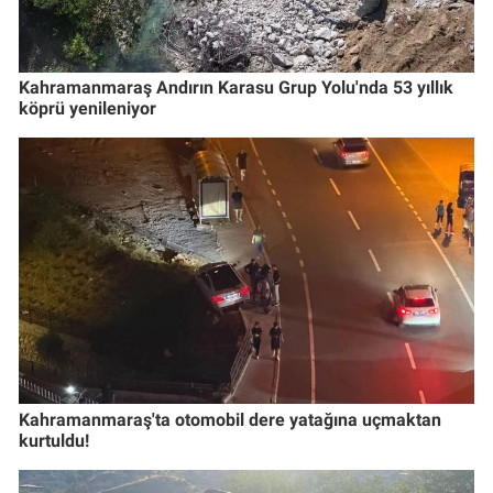
Kahramanmaraş Andırın Karasu Grup Yolu'nda 53 yıllık
köprü yenileniyor
Kahramanmaraş'ta otomobil dere yatağına uçmaktan
kurtuldu!