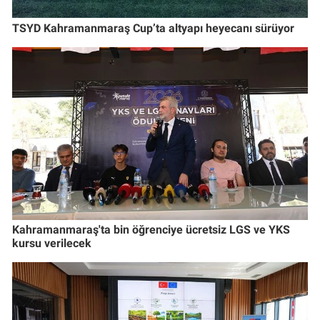
TSYD Kahramanmaraş Cup’ta altyapı heyecanı sürüyor
Kahramanmaraş'ta bin öğrenciye ücretsiz LGS ve YKS
kursu verilecek