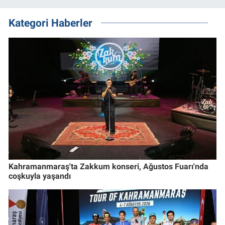
Kategori Haberler
Kahramanmaraş'ta Zakkum konseri, Ağustos Fuarı'nda
coşkuyla yaşandı