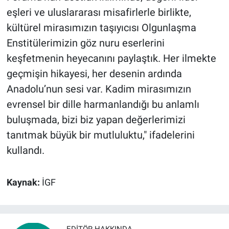
eşleri ve uluslararası misafirlerle birlikte,
kültürel mirasımızın taşıyıcısı Olgunlaşma
Enstitülerimizin göz nuru eserlerini
keşfetmenin heyecanını paylaştık. Her ilmekte
geçmişin hikayesi, her desenin ardında
Anadolu’nun sesi var. Kadim mirasımızın
evrensel bir dille harmanlandığı bu anlamlı
buluşmada, bizi biz yapan değerlerimizi
tanıtmak büyük bir mutluluktu," ifadelerini
kullandı.
Kaynak:
İGF