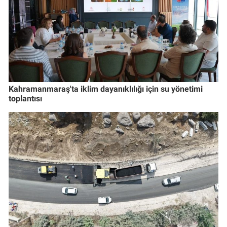
Kahramanmaraş'ta iklim dayanıklılığı için su yönetimi
toplantısı