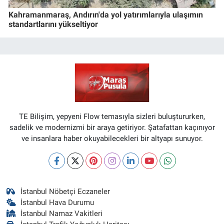
Kahramanmaraş, Andırın'da yol yatırımlarıyla ulaşımın
standartlarını yükseltiyor
TE Bilişim, yepyeni Flow temasıyla sizleri buluştururken,
sadelik ve modernizmi bir araya getiriyor. Şatafattan kaçınıyor
ve insanlara haber okuyabilecekleri bir altyapı sunuyor.
İstanbul Nöbetçi Eczaneler
İstanbul Hava Durumu
İstanbul Namaz Vakitleri