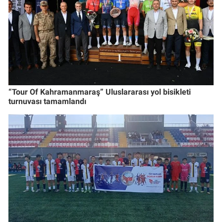
“Tour Of Kahramanmaraş” Uluslararası yol bisikleti
turnuvası tamamlandı