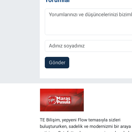
Gönder
TE Bilişim, yepyeni Flow temasıyla sizleri
buluştururken, sadelik ve modernizmi bir araya