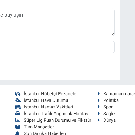
İstanbul Nöbetçi Eczaneler
Kahramanmara
İstanbul Hava Durumu
Politika
İstanbul Namaz Vakitleri
Spor
İstanbul Trafik Yoğunluk Haritası
Sağlık
Süper Lig Puan Durumu ve Fikstür
Dünya
Tüm Manşetler
Son Dakika Haberleri