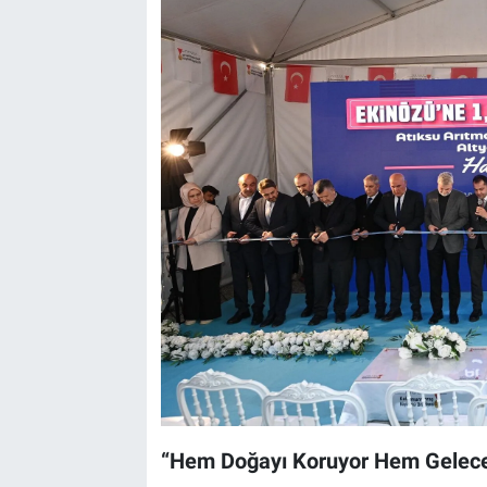
“Hem Doğayı Koruyor Hem Geleceğ