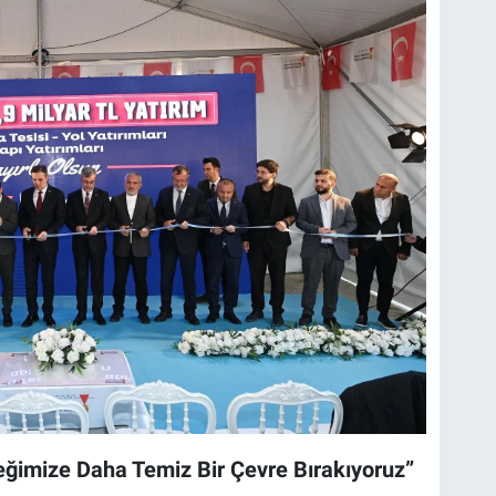
imize Daha Temiz Bir Çevre Bırakıyoruz”