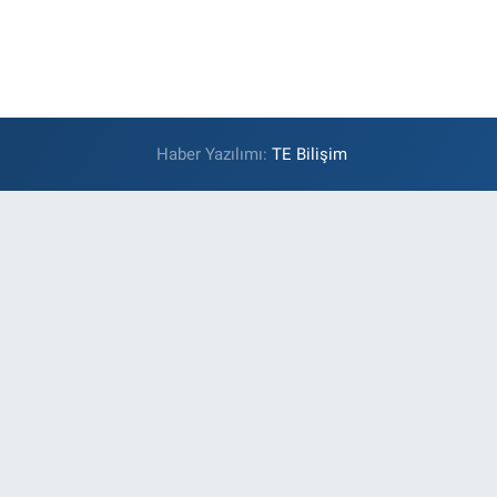
Haber Yazılımı:
TE Bilişim