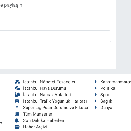
İstanbul Nöbetçi Eczaneler
Kahramanmara
İstanbul Hava Durumu
Politika
İstanbul Namaz Vakitleri
Spor
İstanbul Trafik Yoğunluk Haritası
Sağlık
Süper Lig Puan Durumu ve Fikstür
Dünya
Tüm Manşetler
Son Dakika Haberleri
er
Haber Arşivi