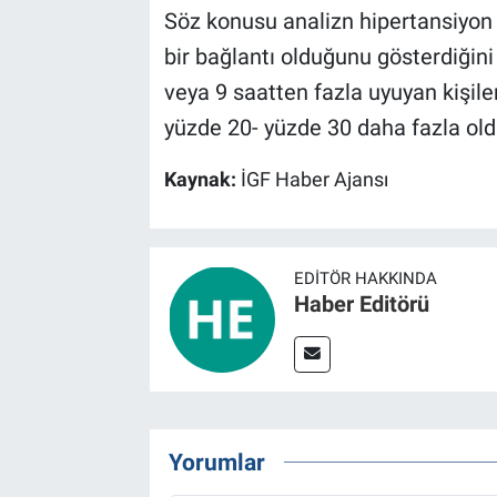
Söz konusu analizn hipertansiyon 
bir bağlantı olduğunu gösterdiğini
veya 9 saatten fazla uyuyan kişile
yüzde 20- yüzde 30 daha fazla ol
Kaynak:
İGF Haber Ajansı
EDITÖR HAKKINDA
Haber Editörü
Yorumlar