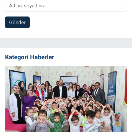
Gönder
Kategori Haberler