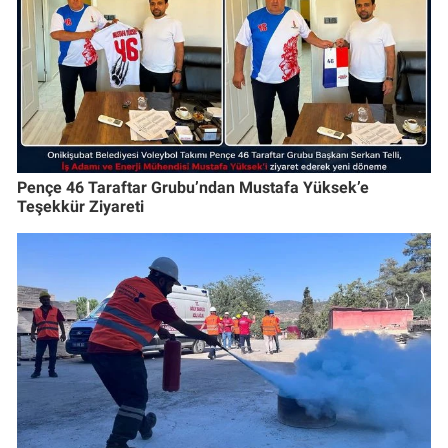
Pençe 46 Taraftar Grubu’ndan Mustafa Yüksek’e
Teşekkür Ziyareti