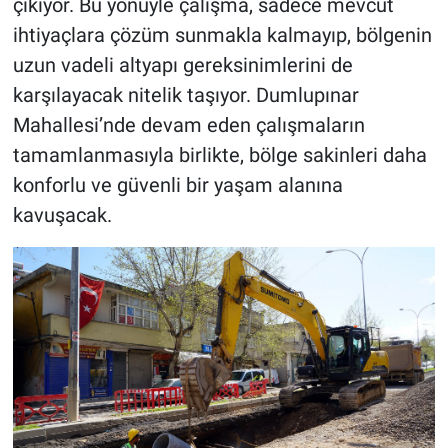
çıkıyor. Bu yönüyle çalışma, sadece mevcut
ihtiyaçlara çözüm sunmakla kalmayıp, bölgenin
uzun vadeli altyapı gereksinimlerini de
karşılayacak nitelik taşıyor. Dumlupınar
Mahallesi’nde devam eden çalışmaların
tamamlanmasıyla birlikte, bölge sakinleri daha
konforlu ve güvenli bir yaşam alanına
kavuşacak.