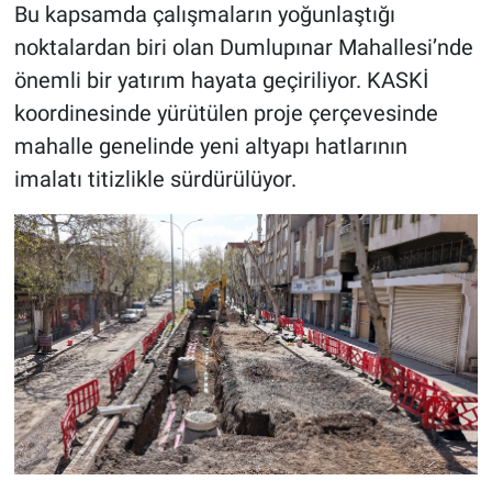
Bu kapsamda çalışmaların yoğunlaştığı
noktalardan biri olan Dumlupınar Mahallesi’nde
önemli bir yatırım hayata geçiriliyor. KASKİ
koordinesinde yürütülen proje çerçevesinde
mahalle genelinde yeni altyapı hatlarının
imalatı titizlikle sürdürülüyor.