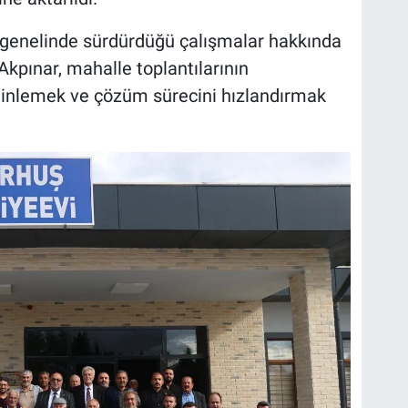
e genelinde sürdürdüğü çalışmalar hakkında
Akpınar, mahalle toplantılarının
 dinlemek ve çözüm sürecini hızlandırmak