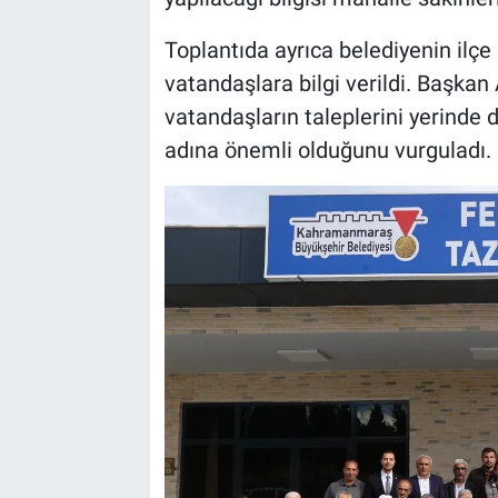
Toplantıda ayrıca belediyenin ilç
vatandaşlara bilgi verildi. Başkan 
vatandaşların taleplerini yerinde
adına önemli olduğunu vurguladı.