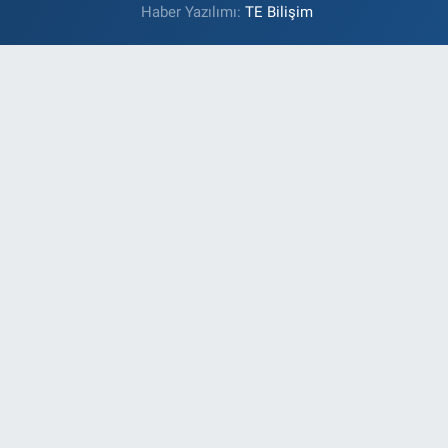
Haber Yazılımı:
TE Bilişim