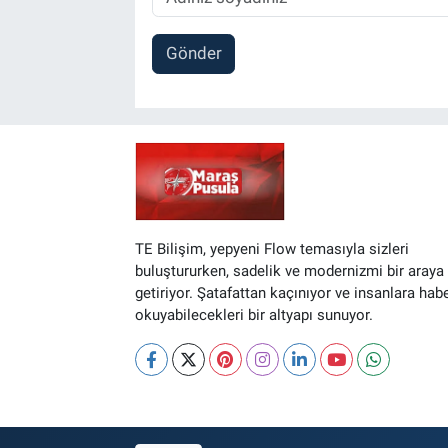
Gönder
TE Bilişim, yepyeni Flow temasıyla sizleri
buluştururken, sadelik ve modernizmi bir araya
getiriyor. Şatafattan kaçınıyor ve insanlara hab
okuyabilecekleri bir altyapı sunuyor.