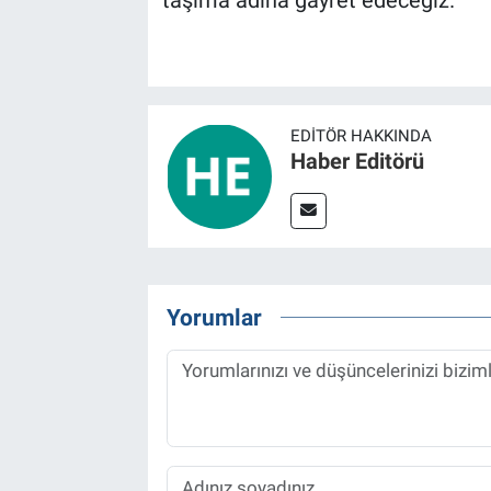
EDITÖR HAKKINDA
Haber Editörü
Yorumlar