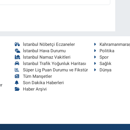
İstanbul Nöbetçi Eczaneler
Kahramanmara
İstanbul Hava Durumu
Politika
İstanbul Namaz Vakitleri
Spor
İstanbul Trafik Yoğunluk Haritası
Sağlık
Süper Lig Puan Durumu ve Fikstür
Dünya
Tüm Manşetler
Son Dakika Haberleri
er
Haber Arşivi