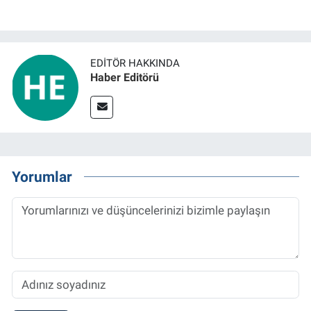
EDITÖR HAKKINDA
Haber Editörü
Yorumlar