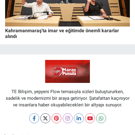
Kahramanmaraş'ta imar ve eğitimde önemli kararlar
alındı
TE Bilişim, yepyeni Flow temasıyla sizleri buluştururken,
sadelik ve modernizmi bir araya getiriyor. Şatafattan kaçınıyor
ve insanlara haber okuyabilecekleri bir altyapı sunuyor.