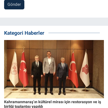
Gönder
Kategori Haberler
Kahramanmaraş’ın kültürel mirası için restorasyon ve iş
birliği toplantısı yapıldı