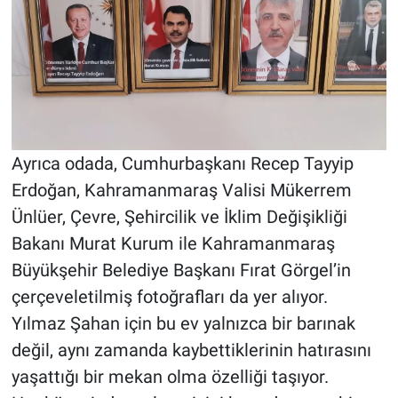
Ayrıca odada, Cumhurbaşkanı Recep Tayyip
Erdoğan, Kahramanmaraş Valisi Mükerrem
Ünlüer, Çevre, Şehircilik ve İklim Değişikliği
Bakanı Murat Kurum ile Kahramanmaraş
Büyükşehir Belediye Başkanı Fırat Görgel’in
çerçeveletilmiş fotoğrafları da yer alıyor.
Yılmaz Şahan için bu ev yalnızca bir barınak
değil, aynı zamanda kaybettiklerinin hatırasını
yaşattığı bir mekan olma özelliği taşıyor.