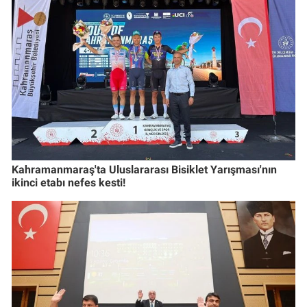
Kahramanmaraş'ta Uluslararası Bisiklet Yarışması'nın
ikinci etabı nefes kesti!