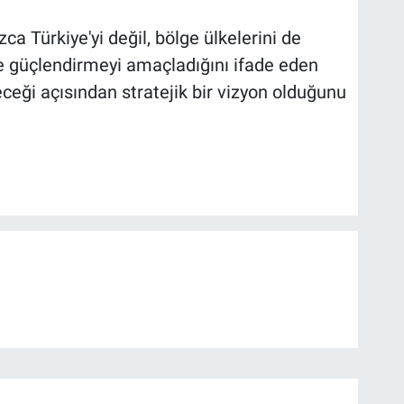
a Türkiye'yi değil, bölge ülkelerini de
e güçlendirmeyi amaçladığını ifade eden
ceği açısından stratejik bir vizyon olduğunu