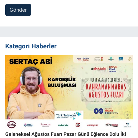
Gönder
Kategori Haberler
Geleneksel Ağustos Fuarı Pazar Günü Eğlence Dolu İki