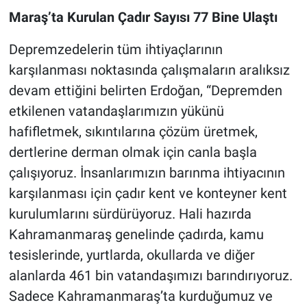
Maraş’ta Kurulan Çadır Sayısı 77 Bine Ulaştı
Depremzedelerin tüm ihtiyaçlarının
karşılanması noktasında çalışmaların aralıksız
devam ettiğini belirten Erdoğan, “Depremden
etkilenen vatandaşlarımızın yükünü
hafifletmek, sıkıntılarına çözüm üretmek,
dertlerine derman olmak için canla başla
çalışıyoruz. İnsanlarımızın barınma ihtiyacının
karşılanması için çadır kent ve konteyner kent
kurulumlarını sürdürüyoruz. Hali hazırda
Kahramanmaraş genelinde çadırda, kamu
tesislerinde, yurtlarda, okullarda ve diğer
alanlarda 461 bin vatandaşımızı barındırıyoruz.
Sadece Kahramanmaraş’ta kurduğumuz ve