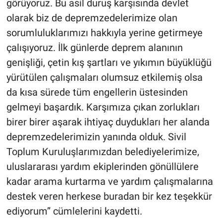
görüyoruz. Bu asil duruş karşısında devlet
olarak biz de depremzedelerimize olan
sorumluluklarımızı hakkıyla yerine getirmeye
çalışıyoruz. İlk günlerde deprem alanının
genişliği, çetin kış şartları ve yıkımın büyüklüğü
yürütülen çalışmaları olumsuz etkilemiş olsa
da kısa sürede tüm engellerin üstesinden
gelmeyi başardık. Karşımıza çıkan zorlukları
birer birer aşarak ihtiyaç duydukları her alanda
depremzedelerimizin yanında olduk. Sivil
Toplum Kuruluşlarımızdan belediyelerimize,
uluslararası yardım ekiplerinden gönüllülere
kadar arama kurtarma ve yardım çalışmalarına
destek veren herkese buradan bir kez teşekkür
ediyorum” cümlelerini kaydetti.