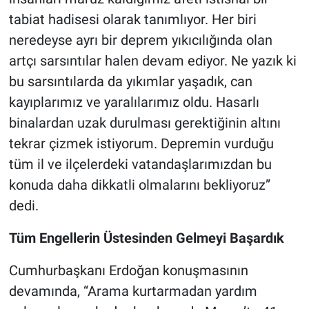
tabiat hadisesi olarak tanımlıyor. Her biri
neredeyse ayrı bir deprem yıkıcılığında olan
artçı sarsıntılar halen devam ediyor. Ne yazık ki
bu sarsıntılarda da yıkımlar yaşadık, can
kayıplarımız ve yaralılarımız oldu. Hasarlı
binalardan uzak durulması gerektiğinin altını
tekrar çizmek istiyorum. Depremin vurduğu
tüm il ve ilçelerdeki vatandaşlarımızdan bu
konuda daha dikkatli olmalarını bekliyoruz”
dedi.
Tüm Engellerin Üstesinden Gelmeyi Başardık
Cumhurbaşkanı Erdoğan konuşmasının
devamında, “Arama kurtarmadan yardım