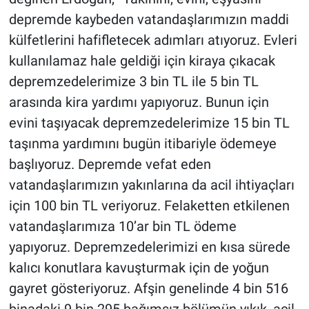
depremde kaybeden vatandaşlarımızın maddi
külfetlerini hafifletecek adımları atıyoruz. Evleri
kullanılamaz hale geldiği için kiraya çıkacak
depremzedelerimize 3 bin TL ile 5 bin TL
arasında kira yardımı yapıyoruz. Bunun için
evini taşıyacak depremzedelerimize 15 bin TL
taşınma yardımını bugün itibariyle ödemeye
başlıyoruz. Depremde vefat eden
vatandaşlarımızın yakınlarına da acil ihtiyaçları
için 100 bin TL veriyoruz. Felaketten etkilenen
vatandaşlarımıza 10’ar bin TL ödeme
yapıyoruz. Depremzedelerimizi en kısa sürede
kalıcı konutlara kavuşturmak için de yoğun
gayret gösteriyoruz. Afşin genelinde 4 bin 516