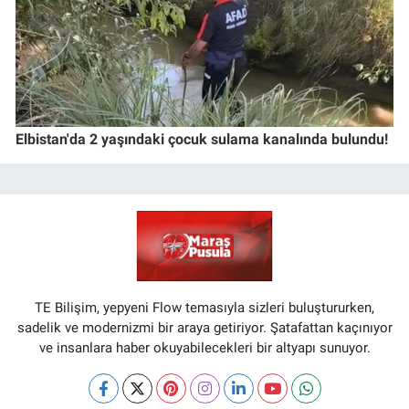
Elbistan'da 2 yaşındaki çocuk sulama kanalında bulundu!
TE Bilişim, yepyeni Flow temasıyla sizleri buluştururken,
sadelik ve modernizmi bir araya getiriyor. Şatafattan kaçınıyor
ve insanlara haber okuyabilecekleri bir altyapı sunuyor.