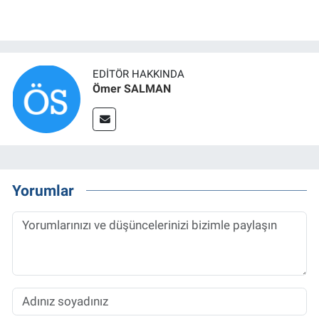
EDITÖR HAKKINDA
Ömer SALMAN
Yorumlar