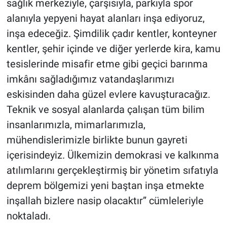
sağlık merkeziyle, çarşısıyla, parkıyla spor
alanıyla yepyeni hayat alanları inşa ediyoruz,
inşa edeceğiz. Şimdilik çadır kentler, konteyner
kentler, şehir içinde ve diğer yerlerde kira, kamu
tesislerinde misafir etme gibi geçici barınma
imkânı sağladığımız vatandaşlarımızı
eskisinden daha güzel evlere kavuşturacağız.
Teknik ve sosyal alanlarda çalışan tüm bilim
insanlarımızla, mimarlarımızla,
mühendislerimizle birlikte bunun gayreti
içerisindeyiz. Ülkemizin demokrasi ve kalkınma
atılımlarını gerçekleştirmiş bir yönetim sıfatıyla
deprem bölgemizi yeni baştan inşa etmekte
inşallah bizlere nasip olacaktır” cümleleriyle
noktaladı.