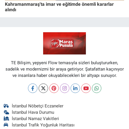
Kahramanmaraş'ta imar ve eğitimde önemli kararlar
alındı
TE Bilişim, yepyeni Flow temasıyla sizleri buluştururken,
sadelik ve modernizmi bir araya getiriyor. Şatafattan kaçınıyor
ve insanlara haber okuyabilecekleri bir altyapı sunuyor.
İstanbul Nöbetçi Eczaneler
İstanbul Hava Durumu
İstanbul Namaz Vakitleri
İstanbul Trafik Yoğunluk Haritası