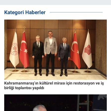
Kategori Haberler
Kahramanmaraş’ın kültürel mirası için restorasyon ve iş
birliği toplantısı yapıldı