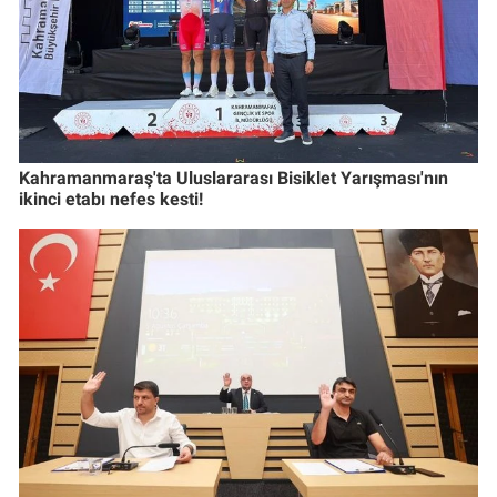
Kahramanmaraş'ta Uluslararası Bisiklet Yarışması'nın
ikinci etabı nefes kesti!