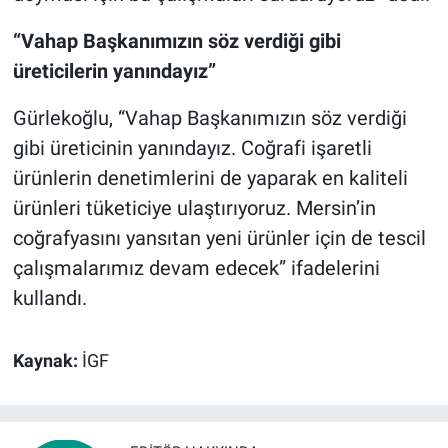
“Vahap Başkanımızın söz verdiği gibi
üreticilerin yanındayız”
Gürlekoğlu, “Vahap Başkanımızın söz verdiği
gibi üreticinin yanındayız. Coğrafi işaretli
ürünlerin denetimlerini de yaparak en kaliteli
ürünleri tüketiciye ulaştırıyoruz. Mersin’in
coğrafyasını yansıtan yeni ürünler için de tescil
çalışmalarımız devam edecek” ifadelerini
kullandı.
Kaynak:
İGF