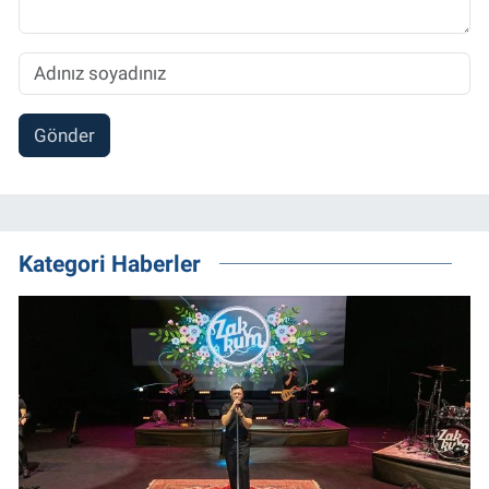
Gönder
Kategori Haberler