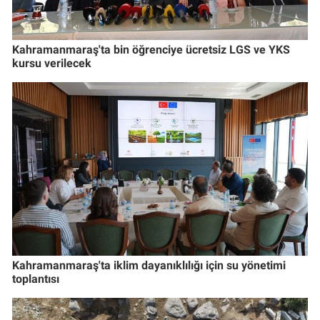
Kahramanmaraş'ta bin öğrenciye ücretsiz LGS ve YKS
kursu verilecek
Kahramanmaraş'ta iklim dayanıklılığı için su yönetimi
toplantısı