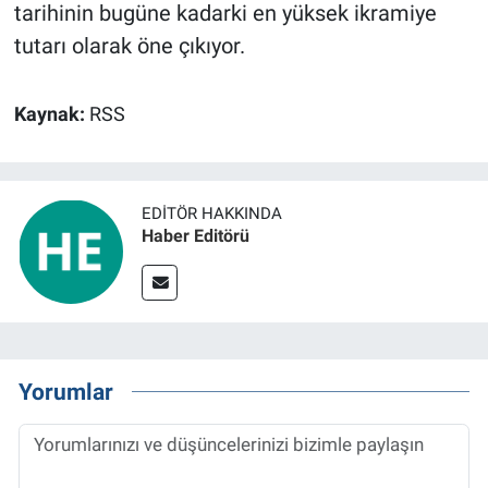
tarihinin bugüne kadarki en yüksek ikramiye
tutarı olarak öne çıkıyor.
Kaynak:
RSS
EDITÖR HAKKINDA
Haber Editörü
Yorumlar