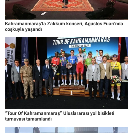
Kahramanmaraş'ta Zakkum konseri, Ağustos Fuarı'nda
coşkuyla yaşandı
“Tour Of Kahramanmaraş” Uluslararası yol bisikleti
turnuvası tamamlandı