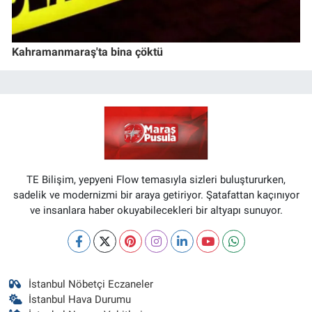
Kahramanmaraş'ta bina çöktü
TE Bilişim, yepyeni Flow temasıyla sizleri buluştururken,
sadelik ve modernizmi bir araya getiriyor. Şatafattan kaçınıyor
ve insanlara haber okuyabilecekleri bir altyapı sunuyor.
İstanbul Nöbetçi Eczaneler
İstanbul Hava Durumu