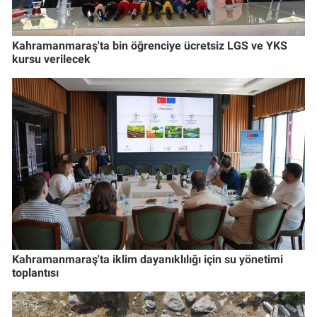
Kahramanmaraş'ta bin öğrenciye ücretsiz LGS ve YKS
kursu verilecek
Kahramanmaraş'ta iklim dayanıklılığı için su yönetimi
toplantısı