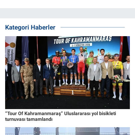
Kategori Haberler
“Tour Of Kahramanmaraş” Uluslararası yol bisikleti
turnuvası tamamlandı