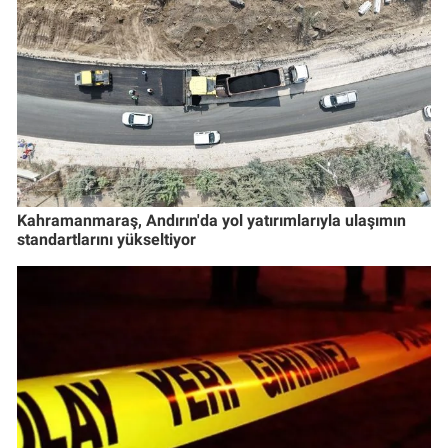
Kahramanmaraş, Andırın'da yol yatırımlarıyla ulaşımın
standartlarını yükseltiyor