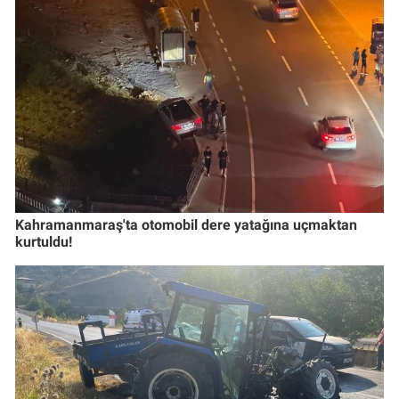
Kahramanmaraş'ta otomobil dere yatağına uçmaktan
kurtuldu!