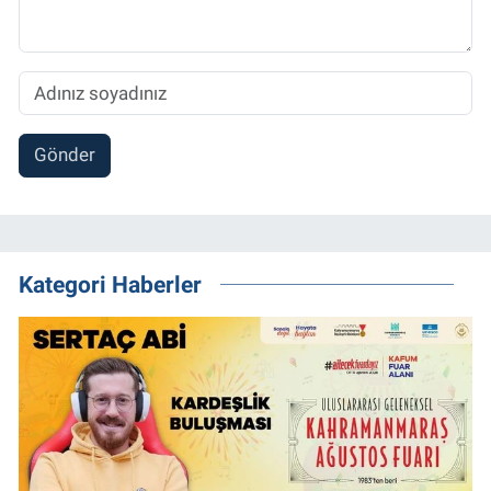
Gönder
Kategori Haberler