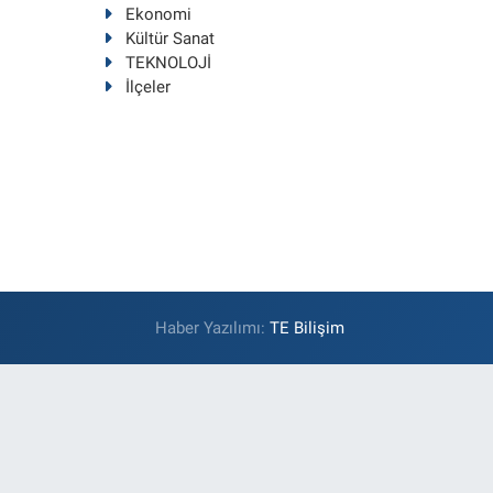
Ekonomi
Kültür Sanat
TEKNOLOJİ
İlçeler
Haber Yazılımı:
TE Bilişim