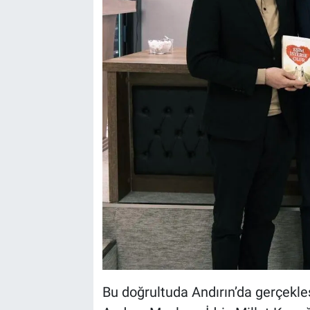
Bu doğrultuda Andırın’da gerçekleş