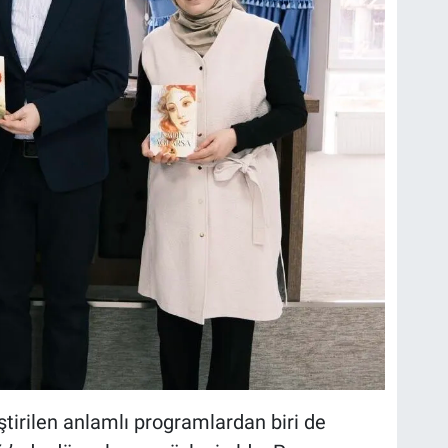
tirilen anlamlı programlardan biri de