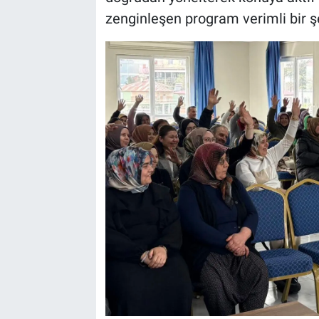
zenginleşen program verimli bir 