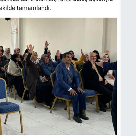
şekilde tamamlandı.