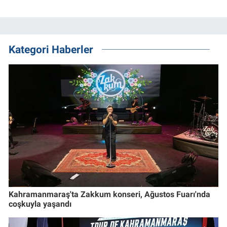
Kategori Haberler
Kahramanmaraş'ta Zakkum konseri, Ağustos Fuarı'nda
coşkuyla yaşandı