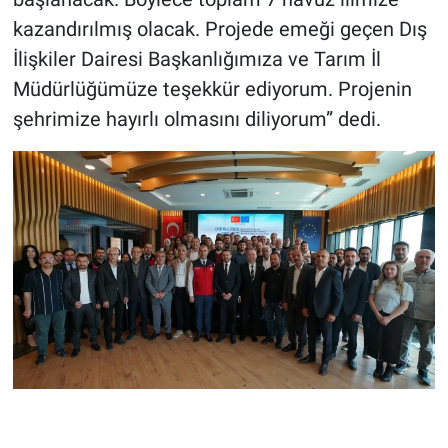
kazandırılmış olacak. Projede emeği geçen Dış
İlişkiler Dairesi Başkanlığımıza ve Tarım İl
Müdürlüğümüze teşekkür ediyorum. Projenin
şehrimize hayırlı olmasını diliyorum” dedi.