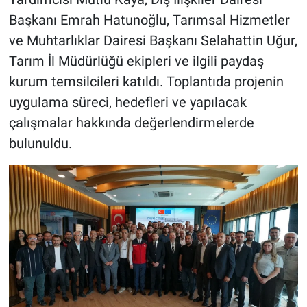
Başkanı Emrah Hatunoğlu, Tarımsal Hizmetler
ve Muhtarlıklar Dairesi Başkanı Selahattin Uğur,
Tarım İl Müdürlüğü ekipleri ve ilgili paydaş
kurum temsilcileri katıldı. Toplantıda projenin
uygulama süreci, hedefleri ve yapılacak
çalışmalar hakkında değerlendirmelerde
bulunuldu.