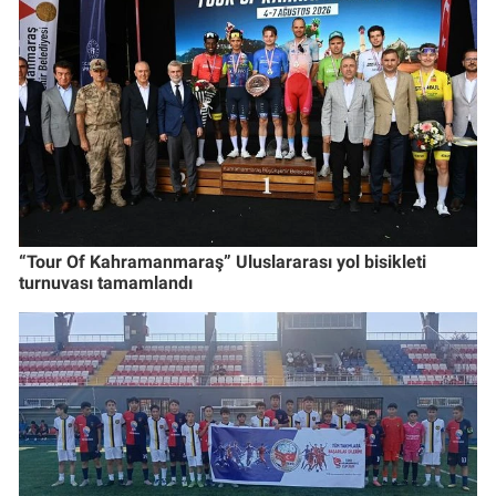
“Tour Of Kahramanmaraş” Uluslararası yol bisikleti
turnuvası tamamlandı