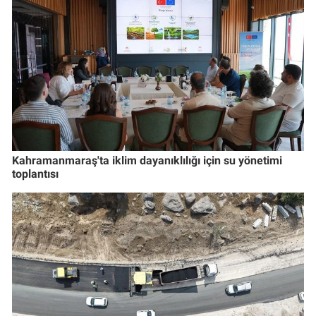
Kahramanmaraş'ta iklim dayanıklılığı için su yönetimi
toplantısı