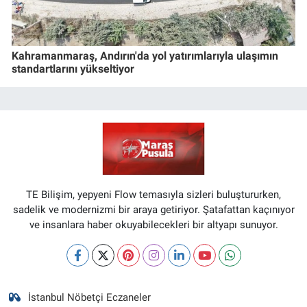
Kahramanmaraş, Andırın'da yol yatırımlarıyla ulaşımın
standartlarını yükseltiyor
TE Bilişim, yepyeni Flow temasıyla sizleri buluştururken,
sadelik ve modernizmi bir araya getiriyor. Şatafattan kaçınıyor
ve insanlara haber okuyabilecekleri bir altyapı sunuyor.
İstanbul Nöbetçi Eczaneler