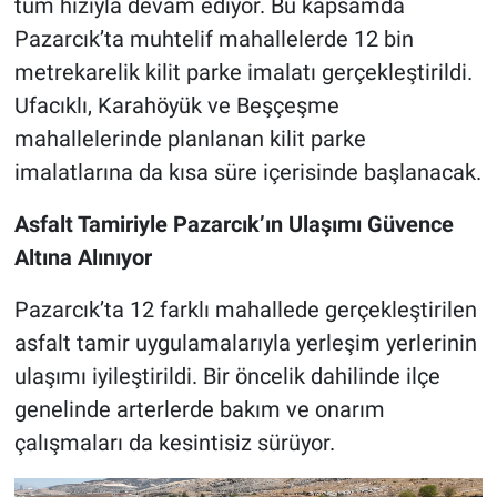
tüm hızıyla devam ediyor. Bu kapsamda
Pazarcık’ta muhtelif mahallelerde 12 bin
metrekarelik kilit parke imalatı gerçekleştirildi.
Ufacıklı, Karahöyük ve Beşçeşme
mahallelerinde planlanan kilit parke
imalatlarına da kısa süre içerisinde başlanacak.
Asfalt Tamiriyle Pazarcık’ın Ulaşımı Güvence
Altına Alınıyor
Pazarcık’ta 12 farklı mahallede gerçekleştirilen
asfalt tamir uygulamalarıyla yerleşim yerlerinin
ulaşımı iyileştirildi. Bir öncelik dahilinde ilçe
genelinde arterlerde bakım ve onarım
çalışmaları da kesintisiz sürüyor.