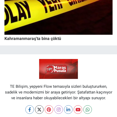
Kahramanmaraş'ta bina çöktü
TE Bilişim, yepyeni Flow temasıyla sizleri buluştururken,
sadelik ve modernizmi bir araya getiriyor. Şatafattan kaçınıyor
ve insanlara haber okuyabilecekleri bir altyapı sunuyor.