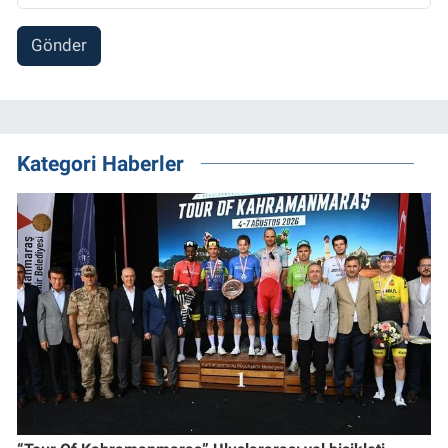
Gönder
Kategori Haberler