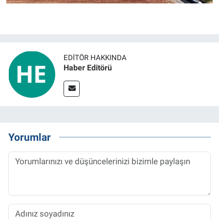
EDITÖR HAKKINDA
Haber Editörü
Yorumlar