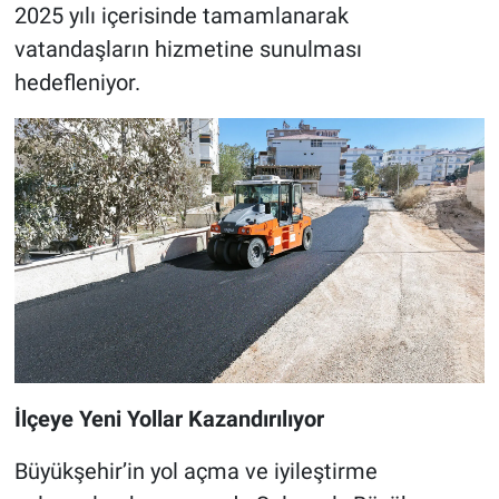
2025 yılı içerisinde tamamlanarak
vatandaşların hizmetine sunulması
hedefleniyor.
İlçeye Yeni Yollar Kazandırılıyor
Büyükşehir’in yol açma ve iyileştirme