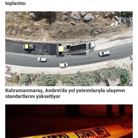
toplantısı
Kahramanmaraş, Andırın'da yol yatırımlarıyla ulaşımın
standartlarını yükseltiyor