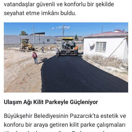
vatandaşlar güvenli ve konforlu bir şekilde
seyahat etme imkânı buldu.
Ulaşım Ağı Kilit Parkeyle Güçleniyor
Büyükşehir Belediyesinin Pazarcık’ta estetik ve
konforu bir araya getiren kilit parke çalışmaları