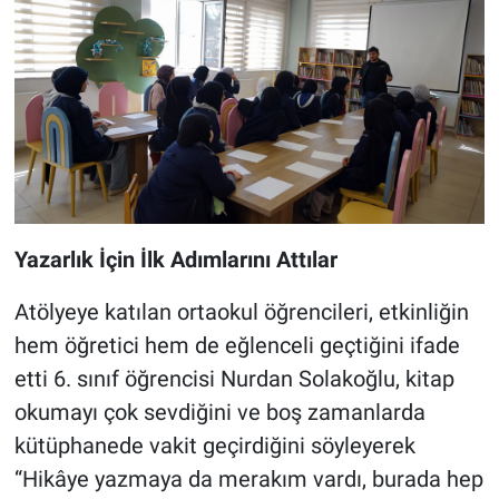
Yazarlık İçin İlk Adımlarını Attılar
Atölyeye katılan ortaokul öğrencileri, etkinliğin
hem öğretici hem de eğlenceli geçtiğini ifade
etti 6. sınıf öğrencisi Nurdan Solakoğlu, kitap
okumayı çok sevdiğini ve boş zamanlarda
kütüphanede vakit geçirdiğini söyleyerek
“Hikâye yazmaya da merakım vardı, burada hep