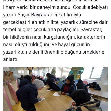
ilham verici bir deneyim sundu. Çocuk edebiyatı
yazarı Yaşar Bayraktar’ın katılımıyla
gerçekleştirilen etkinlikte, yazarlık sürecine dair
temel bilgiler çocuklarla paylaşıldı. Bayraktar,
bir hikâyenin nasıl kurgulandığını, karakterlerin
nasıl oluşturulduğunu ve hayal gücünün
yazarlıkta ne denli önemli olduğunu örneklerle
anlattı.