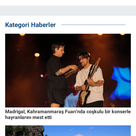
Kategori Haberler
Madrigal, Kahramanmaraş Fuarı'nda coşkulu bir konserle
hayranlarını mest etti