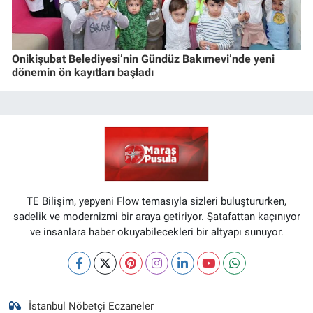
Onikişubat Belediyesi’nin Gündüz Bakımevi’nde yeni
dönemin ön kayıtları başladı
TE Bilişim, yepyeni Flow temasıyla sizleri buluştururken,
sadelik ve modernizmi bir araya getiriyor. Şatafattan kaçınıyor
ve insanlara haber okuyabilecekleri bir altyapı sunuyor.
İstanbul Nöbetçi Eczaneler