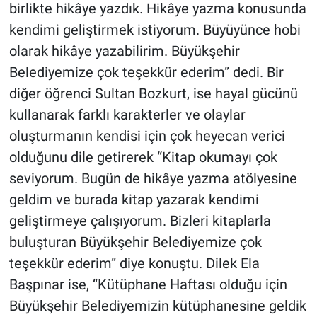
birlikte hikâye yazdık. Hikâye yazma konusunda
kendimi geliştirmek istiyorum. Büyüyünce hobi
olarak hikâye yazabilirim. Büyükşehir
Belediyemize çok teşekkür ederim” dedi. Bir
diğer öğrenci Sultan Bozkurt, ise hayal gücünü
kullanarak farklı karakterler ve olaylar
oluşturmanın kendisi için çok heyecan verici
olduğunu dile getirerek “Kitap okumayı çok
seviyorum. Bugün de hikâye yazma atölyesine
geldim ve burada kitap yazarak kendimi
geliştirmeye çalışıyorum. Bizleri kitaplarla
buluşturan Büyükşehir Belediyemize çok
teşekkür ederim” diye konuştu. Dilek Ela
Başpınar ise, “Kütüphane Haftası olduğu için
Büyükşehir Belediyemizin kütüphanesine geldik