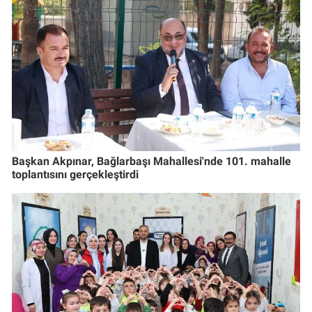
Başkan Akpınar, Bağlarbaşı Mahallesi'nde 101. mahalle
toplantısını gerçekleştirdi