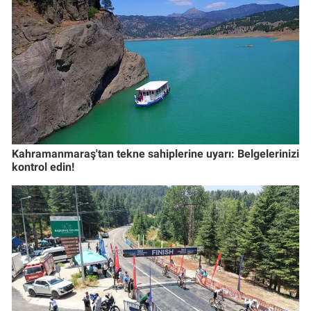
Kahramanmaraş'tan tekne sahiplerine uyarı: Belgelerinizi
kontrol edin!