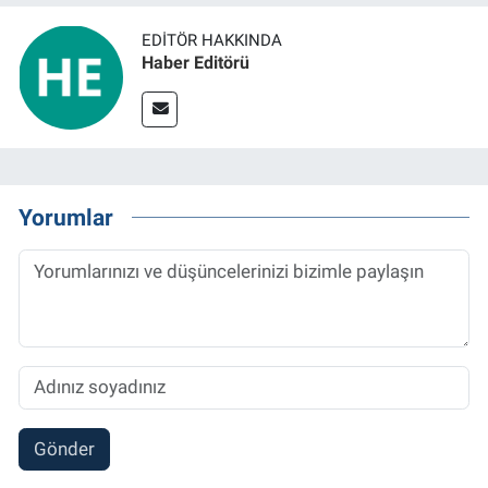
EDITÖR HAKKINDA
Haber Editörü
Yorumlar
Gönder