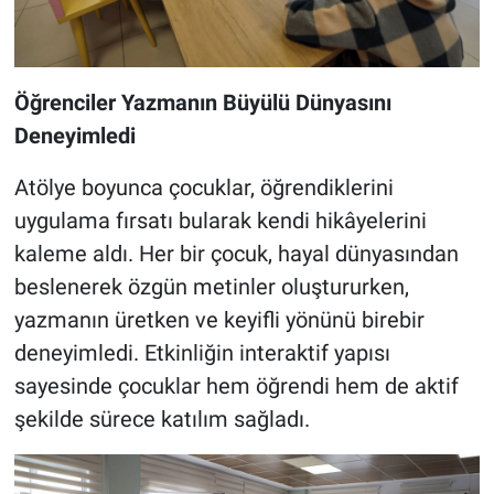
Öğrenciler Yazmanın Büyülü Dünyasını
Deneyimledi
Atölye boyunca çocuklar, öğrendiklerini
uygulama fırsatı bularak kendi hikâyelerini
kaleme aldı. Her bir çocuk, hayal dünyasından
beslenerek özgün metinler oluştururken,
yazmanın üretken ve keyifli yönünü birebir
deneyimledi. Etkinliğin interaktif yapısı
sayesinde çocuklar hem öğrendi hem de aktif
şekilde sürece katılım sağladı.