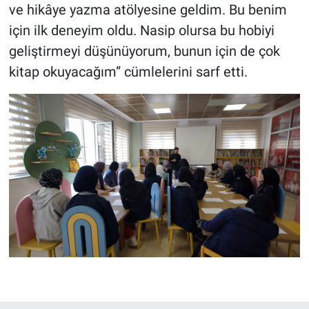
ve hikâye yazma atölyesine geldim. Bu benim
için ilk deneyim oldu. Nasip olursa bu hobiyi
geliştirmeyi düşünüyorum, bunun için de çok
kitap okuyacağım” cümlelerini sarf etti.