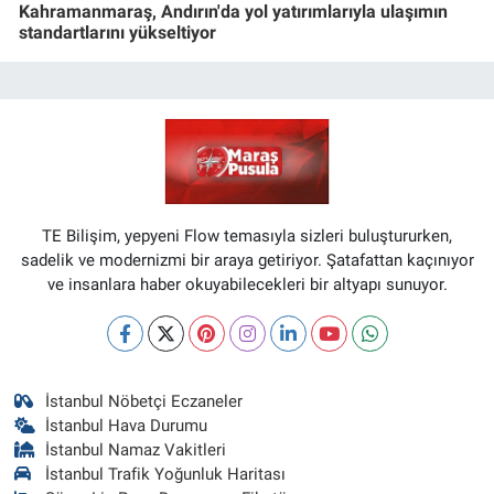
Kahramanmaraş, Andırın'da yol yatırımlarıyla ulaşımın
standartlarını yükseltiyor
TE Bilişim, yepyeni Flow temasıyla sizleri buluştururken,
sadelik ve modernizmi bir araya getiriyor. Şatafattan kaçınıyor
ve insanlara haber okuyabilecekleri bir altyapı sunuyor.
İstanbul Nöbetçi Eczaneler
İstanbul Hava Durumu
İstanbul Namaz Vakitleri
İstanbul Trafik Yoğunluk Haritası