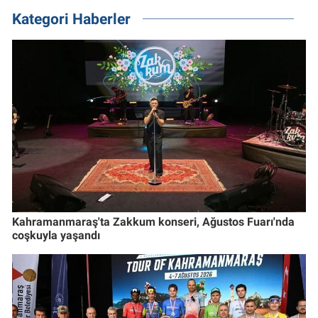
Kategori Haberler
Kahramanmaraş'ta Zakkum konseri, Ağustos Fuarı'nda
coşkuyla yaşandı