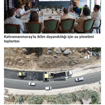
Kahramanmaraş'ta iklim dayanıklılığı için su yönetimi
toplantısı