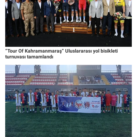
“Tour Of Kahramanmaraş” Uluslararası yol bisikleti
turnuvası tamamlandı