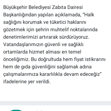
Büyükşehir Belediyesi Zabıta Dairesi
Başkanlığından yapılan açıklamada, “Halk
sağlığını korumak ve tüketici haklarını
gözetmek için şehrin muhtelif noktalarında
denetimlerimizi artırarak sürdürüyoruz.
Vatandaşlarımızın güvenli ve sağlıklı
ortamlarda hizmet alması en temel
önceliğimiz. Bu doğrultuda hem fiyat istikrarını
hem de gıda güvenliğini sağlamak adına
çalışmalarımıza kararlılıkla devam edeceğiz”
ifadelerine yer verildi.