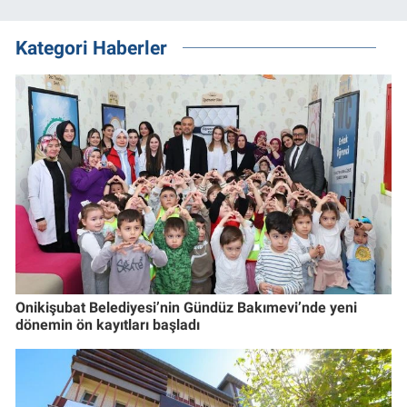
Kategori Haberler
Onikişubat Belediyesi’nin Gündüz Bakımevi’nde yeni
dönemin ön kayıtları başladı