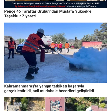
Pençe 46 Taraftar Grubu’ndan Mustafa Yüksek’e
Teşekkür Ziyareti
Kahramanmaraş'ta yangın tatbikatı başarıyla
gerçekleştirildi, acil müdahale becerileri geliştirildi