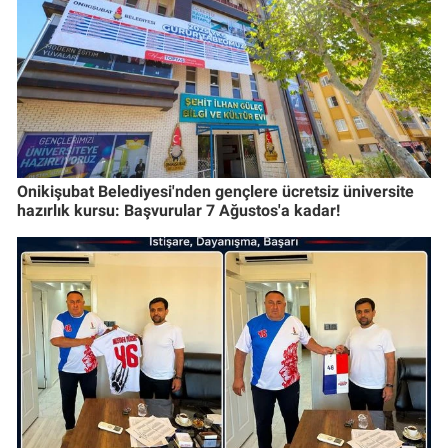
Onikişubat Belediyesi'nden gençlere ücretsiz üniversite
hazırlık kursu: Başvurular 7 Ağustos'a kadar!