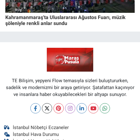
Kahramanmaraş'ta Uluslararası Ağustos Fuarı, müzik
şöleniyle renkli anlar sundu
TE Bilişim, yepyeni Flow temasıyla sizleri buluştururken,
sadelik ve modernizmi bir araya getiriyor. Şatafattan kaçınıyor
ve insanlara haber okuyabilecekleri bir altyapı sunuyor.
İstanbul Nöbetçi Eczaneler
İstanbul Hava Durumu