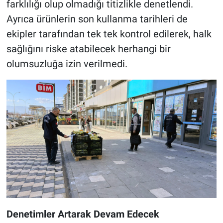
farklılığı olup olmadığı titizlikle denetlendi.
Ayrıca ürünlerin son kullanma tarihleri de
ekipler tarafından tek tek kontrol edilerek, halk
sağlığını riske atabilecek herhangi bir
olumsuzluğa izin verilmedi.
Denetimler Artarak Devam Edecek