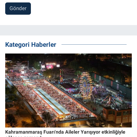
Gönder
Kategori Haberler
Kahramanmaraş Fuarı'nda Aileler Yarışıyor etkinliğiyle