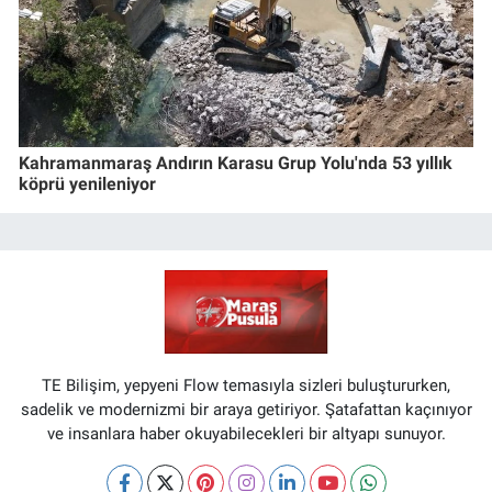
Kahramanmaraş Andırın Karasu Grup Yolu'nda 53 yıllık
köprü yenileniyor
TE Bilişim, yepyeni Flow temasıyla sizleri buluştururken,
sadelik ve modernizmi bir araya getiriyor. Şatafattan kaçınıyor
ve insanlara haber okuyabilecekleri bir altyapı sunuyor.