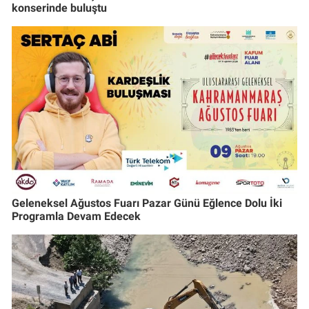
konserinde buluştu
Geleneksel Ağustos Fuarı Pazar Günü Eğlence Dolu İki
Programla Devam Edecek