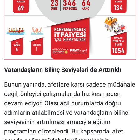
Vatandaşların Bilinç Seviyeleri de Arttırıldı
Bunun yanında, afetlere karşı sadece müdahale
değil, önleyici çalışmalar da hız kesmeden
devam ediyor. Olası acil durumlarda doğru
adımların atılabilmesi ve vatandaşların bilinç
seviyesinin artırılması amacıyla eğitim
programları düzenlendi. Bu kapsamda, afet