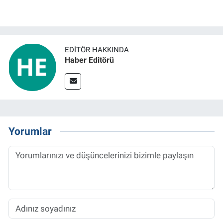
EDITÖR HAKKINDA
Haber Editörü
Yorumlar