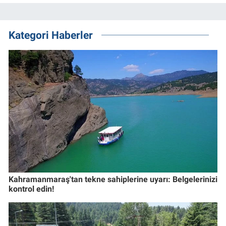
Kategori Haberler
Kahramanmaraş'tan tekne sahiplerine uyarı: Belgelerinizi
kontrol edin!