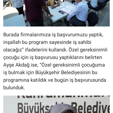
Burada firmalarımıza iş başvurumuzu yaptık,
inşallah bu program sayesinde iş sahibi
olacağız” ifadelerini kullandı. Özel gereksinimli
çocuğu için iş başvurusu yaptıklarını belirten
Ayşe Akdağ ise, “Özel gereksinimli çocuğuma
iş bulmak için Büyükşehir Belediyesinin bu
programına katıldık ve bugün iş başvurusunda
bulunduk.