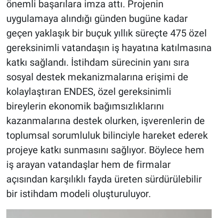
önemli başarılara imza attı. Projenin
uygulamaya alındığı günden bugüne kadar
geçen yaklaşık bir buçuk yıllık süreçte 475 özel
gereksinimli vatandaşın iş hayatına katılmasına
katkı sağlandı. İstihdam sürecinin yanı sıra
sosyal destek mekanizmalarına erişimi de
kolaylaştıran ENDES, özel gereksinimli
bireylerin ekonomik bağımsızlıklarını
kazanmalarına destek olurken, işverenlerin de
toplumsal sorumluluk bilinciyle hareket ederek
projeye katkı sunmasını sağlıyor. Böylece hem
iş arayan vatandaşlar hem de firmalar
açısından karşılıklı fayda üreten sürdürülebilir
bir istihdam modeli oluşturuluyor.