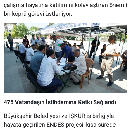
çalışma hayatına katılımını kolaylaştıran önemli
bir köprü görevi üstleniyor.
475 Vatandaşın İstihdamına Katkı Sağlandı
Büyükşehir Belediyesi ve İŞKUR iş birliğiyle
hayata geçirilen ENDES projesi, kısa sürede