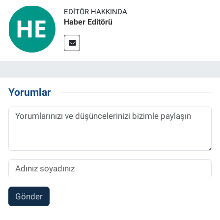
EDITÖR HAKKINDA
Haber Editörü
Yorumlar
Gönder