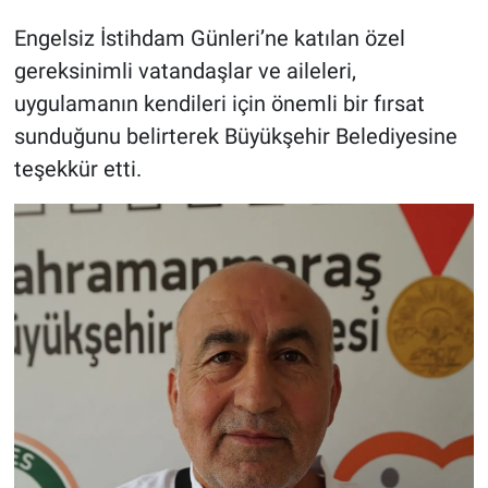
Engelsiz İstihdam Günleri’ne katılan özel
gereksinimli vatandaşlar ve aileleri,
uygulamanın kendileri için önemli bir fırsat
sunduğunu belirterek Büyükşehir Belediyesine
teşekkür etti.