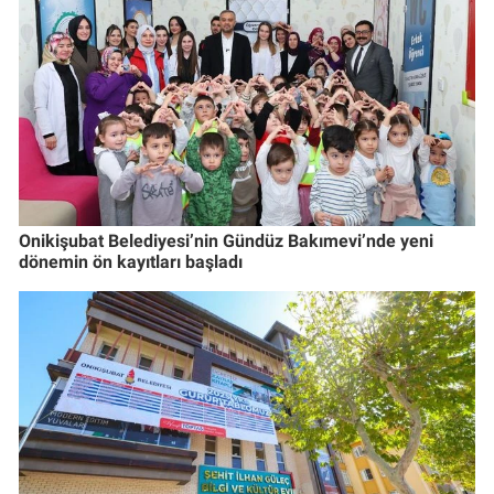
Onikişubat Belediyesi’nin Gündüz Bakımevi’nde yeni
dönemin ön kayıtları başladı