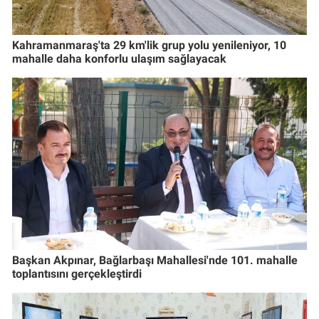
Kahramanmaraş'ta 29 km'lik grup yolu yenileniyor, 10
mahalle daha konforlu ulaşım sağlayacak
Başkan Akpınar, Bağlarbaşı Mahallesi'nde 101. mahalle
toplantısını gerçekleştirdi