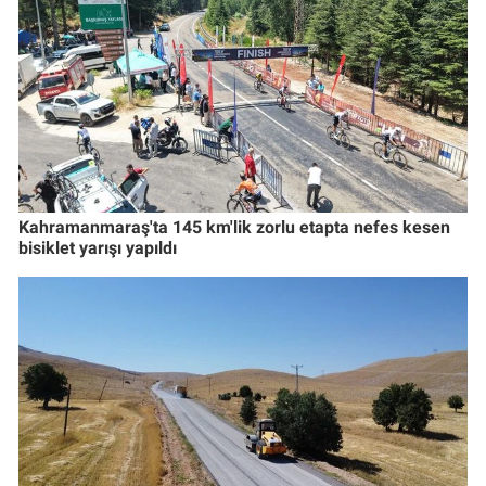
Kahramanmaraş'ta 145 km'lik zorlu etapta nefes kesen
bisiklet yarışı yapıldı