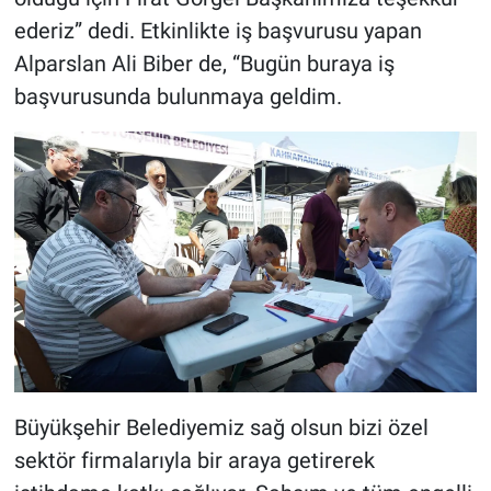
ederiz” dedi. Etkinlikte iş başvurusu yapan
Alparslan Ali Biber de, “Bugün buraya iş
başvurusunda bulunmaya geldim.
Büyükşehir Belediyemiz sağ olsun bizi özel
sektör firmalarıyla bir araya getirerek