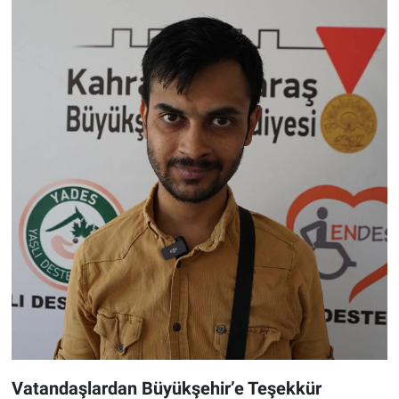
Vatandaşlardan Büyükşehir’e Teşekkür