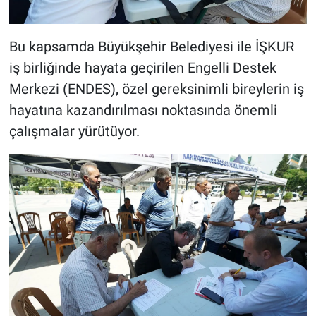
Bu kapsamda Büyükşehir Belediyesi ile İŞKUR
iş birliğinde hayata geçirilen Engelli Destek
Merkezi (ENDES), özel gereksinimli bireylerin iş
hayatına kazandırılması noktasında önemli
çalışmalar yürütüyor.