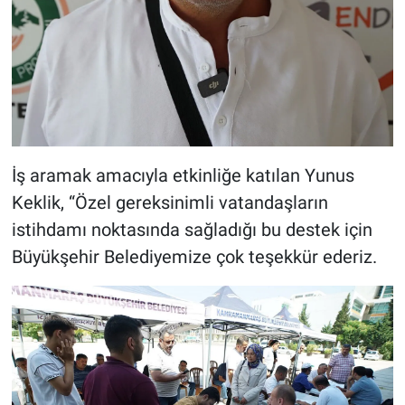
İş aramak amacıyla etkinliğe katılan Yunus
Keklik, “Özel gereksinimli vatandaşların
istihdamı noktasında sağladığı bu destek için
Büyükşehir Belediyemize çok teşekkür ederiz.