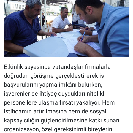
Etkinlik sayesinde vatandaşlar firmalarla
doğrudan görüşme gerçekleştirerek iş
başvurularını yapma imkânı bulurken,
işverenler de ihtiyaç duydukları nitelikli
personellere ulaşma fırsatı yakalıyor. Hem
istihdamın artırılmasına hem de sosyal
kapsayıcılığın güçlendirilmesine katkı sunan
organizasyon, özel gereksinimli bireylerin